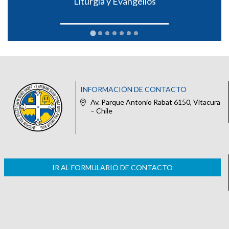
Liturgia y Evangelios
INFORMACIÓN DE CONTACTO
Av. Parque Antonio Rabat 6150, Vitacura
– Chile
IR AL FORMULARIO DE CONTACTO