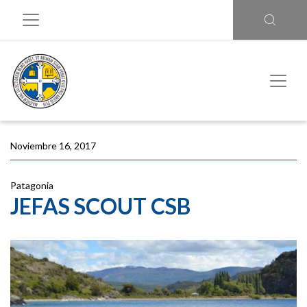
Noviembre 16, 2017
Patagonia
JEFAS SCOUT CSB