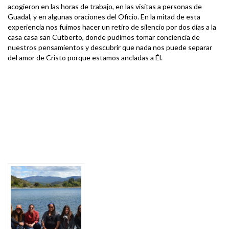
acogieron en las horas de trabajo, en las visitas a personas de
Guadal, y en algunas oraciones del Oficio. En la mitad de esta
experiencia nos fuimos hacer un retiro de silencio por dos días a la
casa casa san Cutberto, donde pudimos tomar conciencia de
nuestros pensamientos y descubrir que nada nos puede separar
del amor de Cristo porque estamos ancladas a Él.