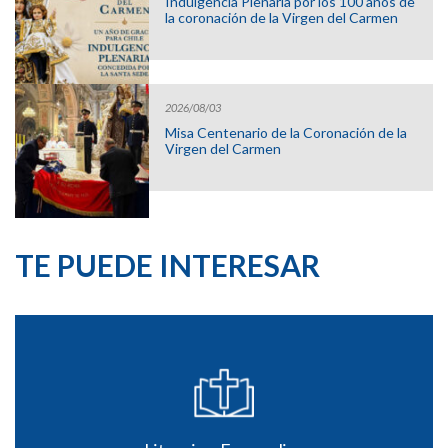
Indulgencia Plenaria por los 100 años de
la coronación de la Virgen del Carmen
2026/08/03
Misa Centenario de la Coronación de la
Virgen del Carmen
TE PUEDE INTERESAR