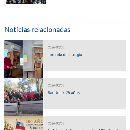
Noticias relacionadas
2026/08/03
Jornada de Liturgia
2026/08/03
San José, 25 años
2026/08/03