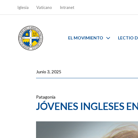
Iglesia
Vaticano
Intranet
EL MOVIMIENTO
LECTIO D
Junio 3, 2025
Patagonia
JÓVENES INGLESES EN