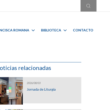
ANCISCA ROMANA
BIBLIOTECA
CONTACTO
oticias relacionadas
2026/08/03
Jornada de Liturgia