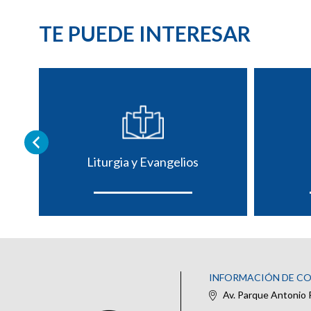
TE PUEDE INTERESAR
Liturgia y Evangelios
INFORMACIÓN DE C
Av. Parque Antonio 