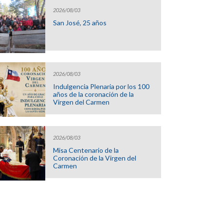
2026/08/03
San José, 25 años
2026/08/03
Indulgencia Plenaria por los 100
años de la coronación de la
Virgen del Carmen
2026/08/03
Misa Centenario de la
Coronación de la Virgen del
Carmen