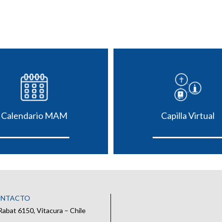
Calendario MAM
Capilla Virtual
ONTACTO
Rabat 6150, Vitacura – Chile