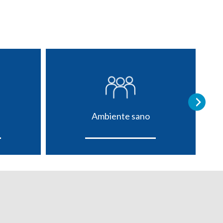
Ambiente sano