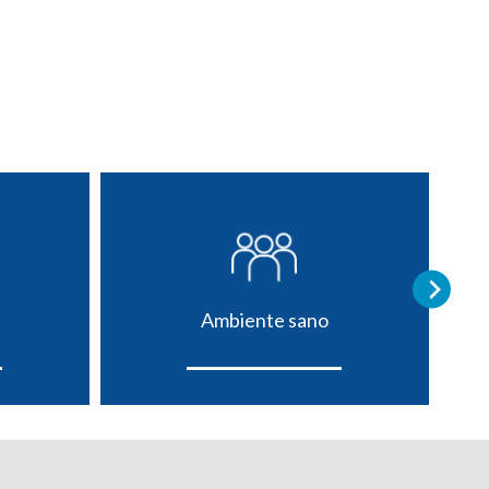
Ambiente sano