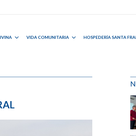
IVINA
VIDA COMUNITARIA
HOSPEDERÍA SANTA FR
N
RAL