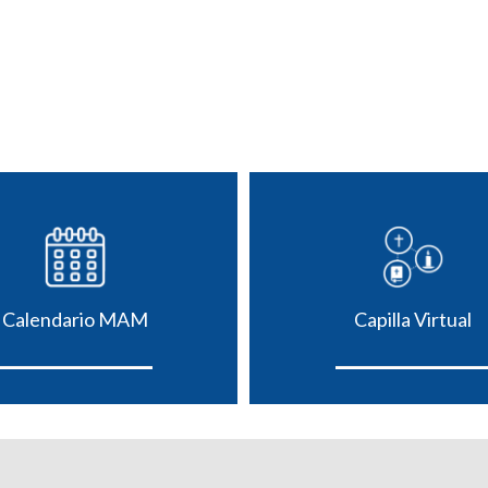
Calendario MAM
Capilla Virtual