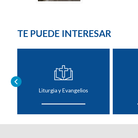
TE PUEDE INTERESAR
Liturgia y Evangelios