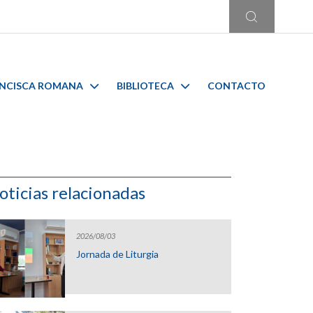
ANCISCA ROMANA
BIBLIOTECA
CONTACTO
oticias relacionadas
2026/08/03
Jornada de Liturgia