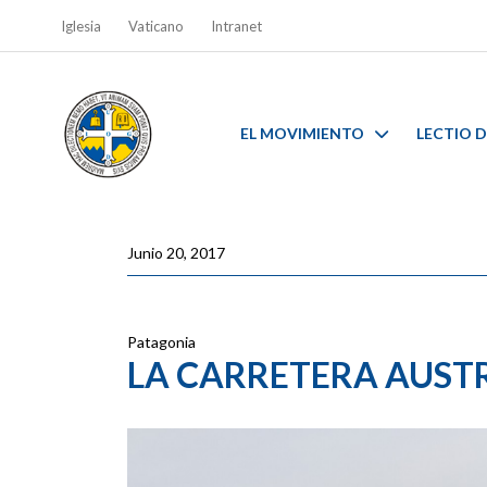
Iglesia
Vaticano
Intranet
EL MOVIMIENTO
LECTIO D
Junio 20, 2017
Patagonia
LA CARRETERA AUST