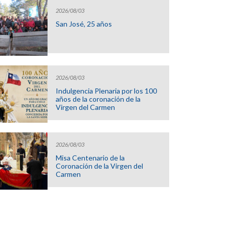
2026/08/03
San José, 25 años
2026/08/03
Indulgencia Plenaria por los 100
años de la coronación de la
Virgen del Carmen
2026/08/03
Misa Centenario de la
Coronación de la Virgen del
Carmen