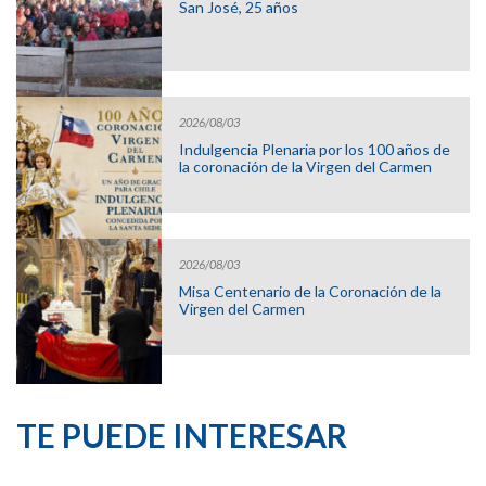
San José, 25 años
2026/08/03
Indulgencia Plenaria por los 100 años de
la coronación de la Virgen del Carmen
2026/08/03
Misa Centenario de la Coronación de la
Virgen del Carmen
TE PUEDE INTERESAR