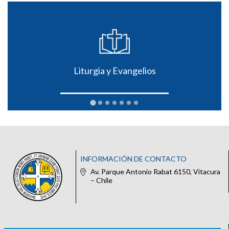
Liturgia y Evangelios
INFORMACIÓN DE CONTACTO
Av. Parque Antonio Rabat 6150, Vitacura
– Chile