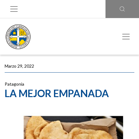
Marzo 29, 2022
Patagonia
LA MEJOR EMPANADA