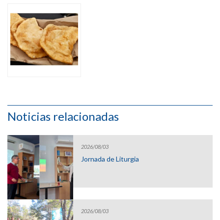
Noticias relacionadas
2026/08/03
Jornada de Liturgia
2026/08/03