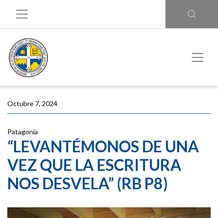
Octubre 7, 2024
Patagonia
“LEVANTÉMONOS DE UNA
VEZ QUE LA ESCRITURA
NOS DESVELA” (RB P8)