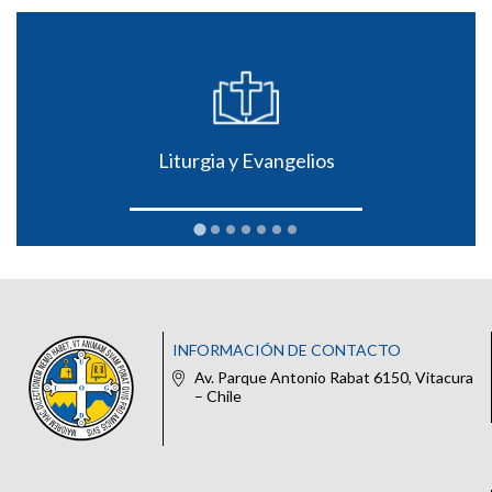
Liturgia y Evangelios
INFORMACIÓN DE CONTACTO
Av. Parque Antonio Rabat 6150, Vitacura
– Chile