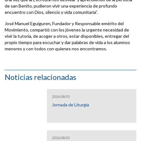
de san Benito, pudieron vivir una experiencia de profundo
encuentro con Dios, silencio y vida comunitaria”.
José Manuel Eguiguren, Fundador y Responsable emérito del
Movimiento, compartió con los jóvenes la urgente necesidad de
vivir la tutoría, de acoger a otros, estar disponibles, entregar del
propio tiempo para escuchar y dar palabras de vida a los alumnos
menores y con todos con quienes nos encontramos.
Noticias relacionadas
2026/08/03
Jornada de Liturgia
2026/08/03