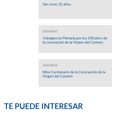
San José, 25 años
2026/08/03
Indulgencia Plenaria por los 100 años de
la coronación de la Virgen del Carmen
2026/08/03
Misa Centenario de la Coronación de la
Virgen del Carmen
TE PUEDE INTERESAR