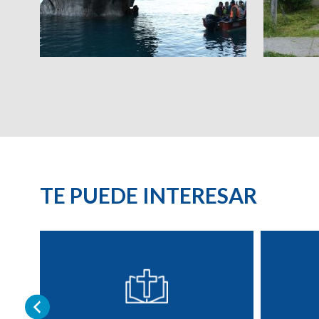
TE PUEDE INTERESAR