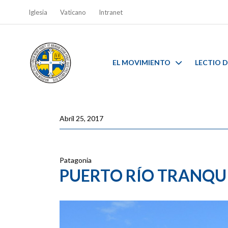
Iglesia
Vaticano
Intranet
EL MOVIMIENTO
LECTIO D
Abril 25, 2017
Patagonia
PUERTO RÍO TRANQU