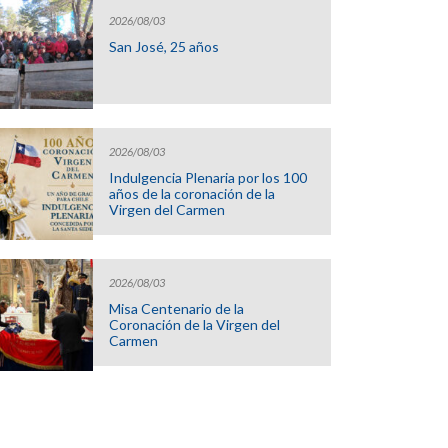
2026/08/03
San José, 25 años
2026/08/03
Indulgencia Plenaria por los 100
años de la coronación de la
Virgen del Carmen
2026/08/03
Misa Centenario de la
Coronación de la Virgen del
Carmen