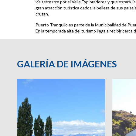
vía terrestre por el Valle Exploradores y que estará 
gran atracción turística dados la belleza de sus paisaje
cruzan.
Puerto Tranquilo es parte de la Municipalidad de Puer
En la temporada alta del turismo llega a recibir cerca 
GALERÍA DE IMÁGENES