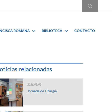
ANCISCA ROMANA
BIBLIOTECA
CONTACTO
oticias relacionadas
2026/08/03
Jornada de Liturgia