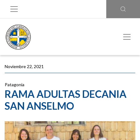
Noviembre 22, 2021
Patagonia
RAMA ADULTAS DECANIA
SAN ANSELMO