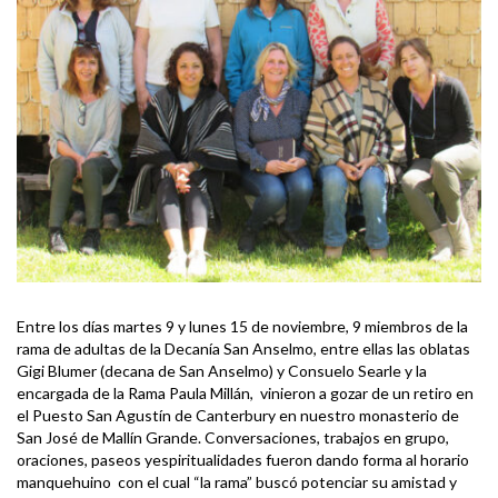
Entre los días martes 9 y lunes 15 de noviembre, 9 miembros de la
rama de adultas de la Decanía San Anselmo, entre ellas las oblatas
Gigi Blumer (decana de San Anselmo) y Consuelo Searle y la
encargada de la Rama Paula Millán, vinieron a gozar de un retiro en
el Puesto San Agustín de Canterbury en nuestro monasterio de
San José de Mallín Grande. Conversaciones, trabajos en grupo,
oraciones, paseos yespiritualidades fueron dando forma al horario
manquehuino con el cual “la rama” buscó potenciar su amistad y