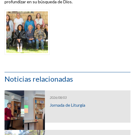
profundizar en su búsqueda de Dios.
Noticias relacionadas
2026/08/03
Jornada de Liturgia