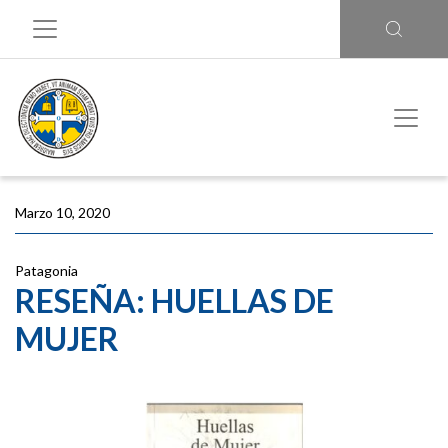
Marzo 10, 2020
Patagonia
RESEÑA: HUELLAS DE
MUJER