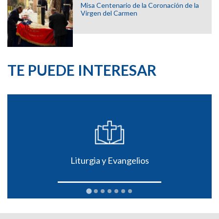
Misa Centenario de la Coronación de la
Virgen del Carmen
TE PUEDE INTERESAR
Liturgia y Evangelios