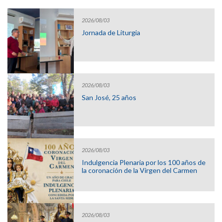
2026/08/03
Jornada de Liturgia
2026/08/03
San José, 25 años
2026/08/03
Indulgencia Plenaria por los 100 años de
la coronación de la Virgen del Carmen
2026/08/03