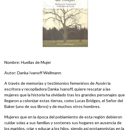
Nombre: Huellas de Mujer
Autor: Danka Ivanoff Wellmann
A través de memorias y testimonios femeninos de Aysén la
escritora y recopiladora Danka Ivanoff, quiere rescatar a las
mujeres que la historia ha olvidado tras los grandes personajes que
llegaron a colonizar estas tierras, como Lucas Bridges, el Señor del
Baker (uno de sus libros) y de muchos otros hombres.
Mujeres que en la época del poblamiento de esta región debieron
cuidar solas a sus familias y sostenes sus hogares en ausencia de
los maridos, criar y educar a los hijos, siendo así protagonistas en la