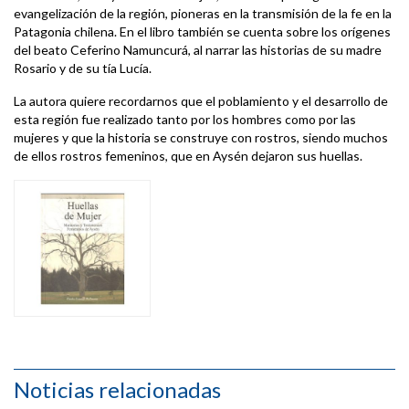
evangelización de la región, pioneras en la transmisión de la fe en la
Patagonia chilena. En el libro también se cuenta sobre los orígenes
del beato Ceferino Namuncurá, al narrar las historias de su madre
Rosario y de su tía Lucía.
La autora quiere recordarnos que el poblamiento y el desarrollo de
esta región fue realizado tanto por los hombres como por las
mujeres y que la historia se construye con rostros, siendo muchos
de ellos rostros femeninos, que en Aysén dejaron sus huellas.
Noticias relacionadas