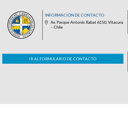
INFORMACIÓN DE CONTACTO
Av. Parque Antonio Rabat 6150, Vitacura
– Chile
IR AL FORMULARIO DE CONTACTO