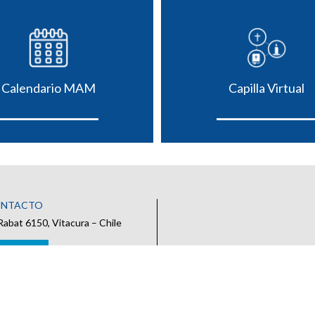
Calendario MAM
Capilla Virtual
ONTACTO
Rabat 6150, Vitacura – Chile
 CONTACTO