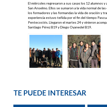
El miércoles regresaron a sus casas los 12 alumnos y
San Anselmo. Ellos se sumaron a la vida normal de la
los formadores y las formandas la vida de oración y tr
experiencia estuvo teñida por el fin del tiempo Pascual
Pentecostés. Llegaron el martes 24 y vinieron acomp
Santiago Pérez B19 y Diego Oyanedel B19.
TE PUEDE INTERESAR