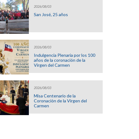
2026/08/03
San José, 25 años
2026/08/03
Indulgencia Plenaria por los 100
años de la coronación de la
Virgen del Carmen
2026/08/03
Misa Centenario de la
Coronación de la Virgen del
Carmen