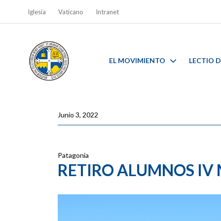
Iglesia
Vaticano
Intranet
EL MOVIMIENTO
LECTIO D
Junio 3, 2022
Patagonia
RETIRO ALUMNOS IV