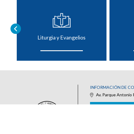
Liturgia y Evangelios
INFORMACIÓN DE C
Av. Parque Antonio 
IR AL FORMULARIO DE