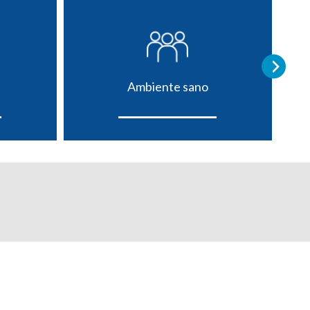
Ambiente sano