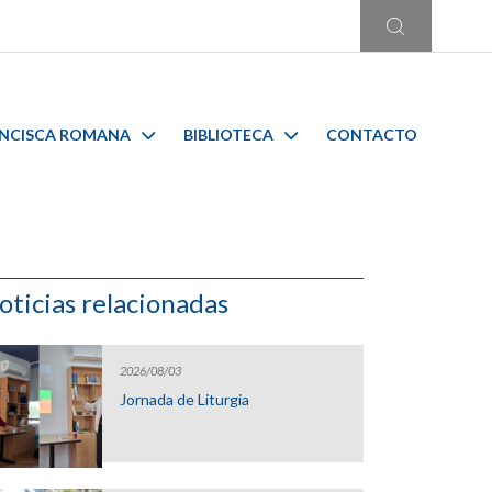
ANCISCA ROMANA
BIBLIOTECA
CONTACTO
oticias relacionadas
2026/08/03
Jornada de Liturgia