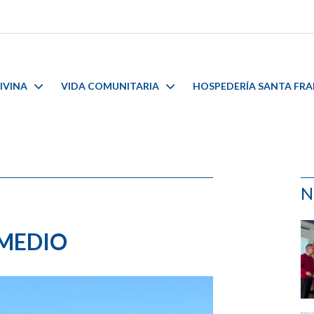
IVINA
VIDA COMUNITARIA
HOSPEDERÍA SANTA FR
N
 MEDIO