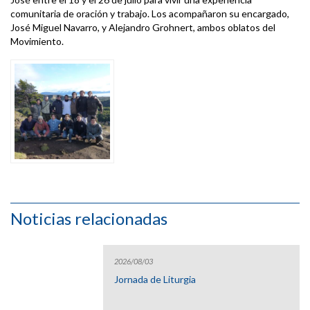
comunitaria de oración y trabajo. Los acompañaron su encargado,
José Miguel Navarro, y Alejandro Grohnert, ambos oblatos del
Movimiento.
Noticias relacionadas
2026/08/03
Jornada de Liturgia