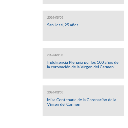
2026/08/03
San José, 25 años
2026/08/03
Indulgencia Plenaria por los 100 años de
la coronación de la Virgen del Carmen
2026/08/03
Misa Centenario de la Coronación de la
Virgen del Carmen