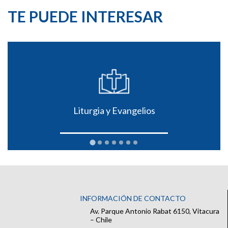
TE PUEDE INTERESAR
Liturgia y Evangelios
INFORMACIÓN DE CONTACTO
Av. Parque Antonio Rabat 6150, Vitacura
– Chile