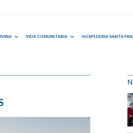
IVINA
VIDA COMUNITARIA
HOSPEDERÍA SANTA FR
N
S