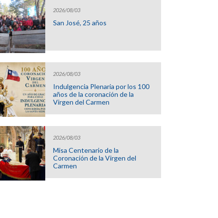
2026/08/03
San José, 25 años
2026/08/03
Indulgencia Plenaria por los 100
años de la coronación de la
Virgen del Carmen
2026/08/03
Misa Centenario de la
Coronación de la Virgen del
Carmen