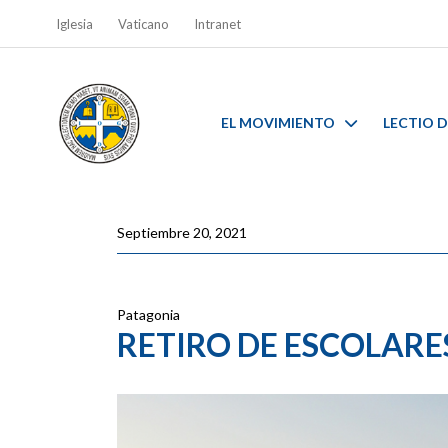
Iglesia
Vaticano
Intranet
EL MOVIMIENTO
LECTIO D
Septiembre 20, 2021
Patagonia
RETIRO DE ESCOLARE