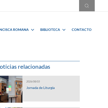
ANCISCA ROMANA
BIBLIOTECA
CONTACTO
oticias relacionadas
2026/08/03
Jornada de Liturgia