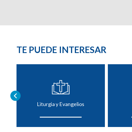
TE PUEDE INTERESAR
Liturgia y Evangelios