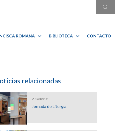
ANCISCA ROMANA
BIBLIOTECA
CONTACTO
oticias relacionadas
2026/08/03
Jornada de Liturgia