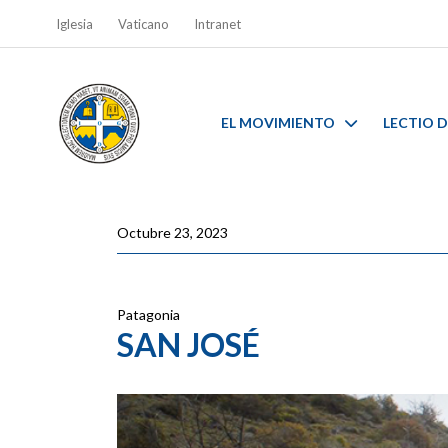
Iglesia
Vaticano
Intranet
EL MOVIMIENTO
LECTIO D
Octubre 23, 2023
Patagonia
SAN JOSÉ