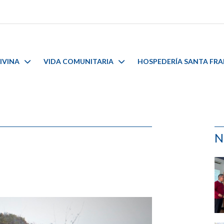
IVINA
VIDA COMUNITARIA
HOSPEDERÍA SANTA FR
N