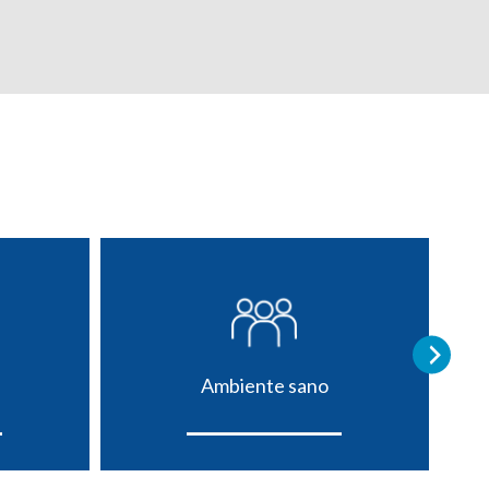
Ambiente sano