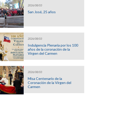
2026/08/03
San José, 25 años
2026/08/03
Indulgencia Plenaria por los 100
años de la coronación de la
Virgen del Carmen
2026/08/03
Misa Centenario de la
Coronación de la Virgen del
Carmen