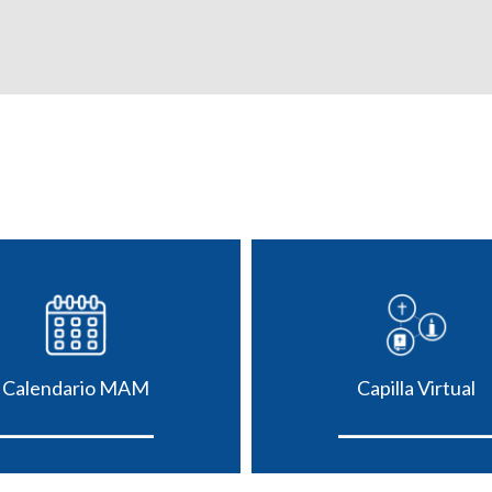
Calendario MAM
Capilla Virtual