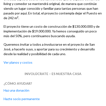
living y comedor se mantendrá original, de manera que continúe
siendo un lugar conocido y familiar para tantas personas que han
pasado por aquí. En total, el proyecto contempla dejar el Puesto en
2
de 242 m
.
El proyecto tiene un costo de construcción de $130.000.000 y de
implementación de $19.000.000. Ya hemos conseguido un poco
más del 50%, pero continuamos buscando ayuda.
Queremos invitar a todos a involucrarse en el proyecto de San
José, a hacerlo suyo, y aportar para su crecimiento y desarrollo
desde la realidad y posibilidad de cada uno.
Ver planos y costos
INVOLÚCRATE – ES NUESTRA CASA
¿CÓMO AYUDAR?
Haz una donación
Hazte socio permanente