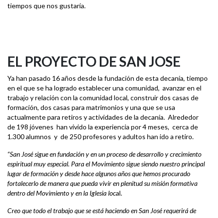
tiempos que nos gustaría.
EL PROYECTO DE SAN JOSE
Ya han pasado 16 años desde la fundación de esta decanía, tiempo
en el que se ha logrado establecer una comunidad, avanzar en el
trabajo y relación con la comunidad local, construir dos casas de
formación, dos casas para matrimonios y una que se usa
actualmente para retiros y actividades de la decanía. Alrededor
de 198 jóvenes han vivido la experiencia por 4 meses, cerca de
1.300 alumnos y de 250 profesores y adultos han ido a retiro.
“
San José sigue en fundación y en un proceso de desarrollo y crecimiento
espiritual muy especial. Para el Movimiento sigue siendo nuestro principal
lugar de formación y desde hace algunos años que hemos procurado
fortalecerlo de manera que pueda vivir en plenitud su misión formativa
dentro del Movimiento y en la Iglesia loc
al.
Creo que todo el trabajo que se está haciendo en San José requerirá de