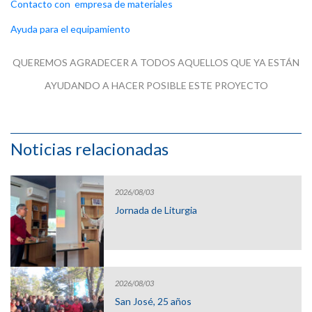
Contacto con empresa de materiales
Ayuda para el equipamiento
QUEREMOS AGRADECER A TODOS AQUELLOS QUE YA ESTÁN
AYUDANDO A HACER POSIBLE ESTE PROYECTO
Noticias relacionadas
2026/08/03
Jornada de Liturgia
2026/08/03
San José, 25 años