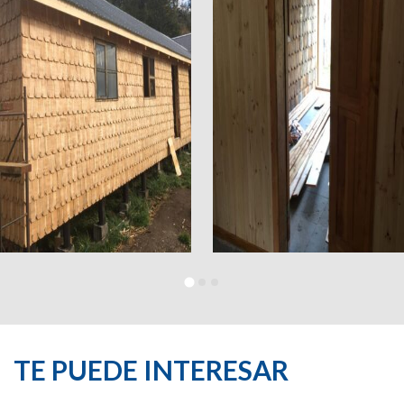
TE PUEDE INTERESAR