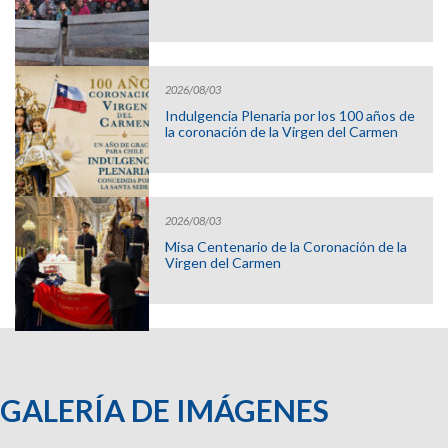
2026/08/03
Indulgencia Plenaria por los 100 años de
la coronación de la Virgen del Carmen
2026/08/03
Misa Centenario de la Coronación de la
Virgen del Carmen
GALERÍA DE IMÁGENES