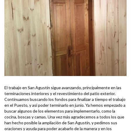
El trabajo en San Agustín sigue avanzando, principalmente en las
terminaciones interiores y el revestimiento del patio exterior.
Continuamos buscando los fondos para finalizar a tiempo el trabajo
en el Puesto, y así poder terminarlo en junio. Ya hemos empezado a
buscar algunos de los elementos para implementarlo, como la
cocina, boscas y camas. Una vez más agradecemos a todos los que
han hecho posible la ampliación de San Agustín, y pedimos sus
oraciones y ayuda para poder acabarlo de la manera y en los