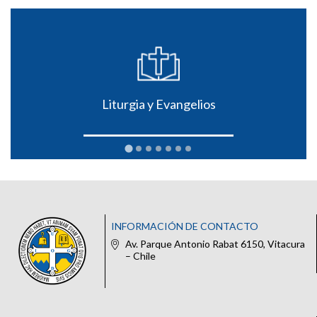
Liturgia y Evangelios
INFORMACIÓN DE CONTACTO
Av. Parque Antonio Rabat 6150, Vitacura
– Chile