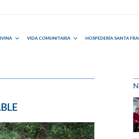
IVINA
VIDA COMUNITARIA
HOSPEDERÍA SANTA FR
N
ABLE