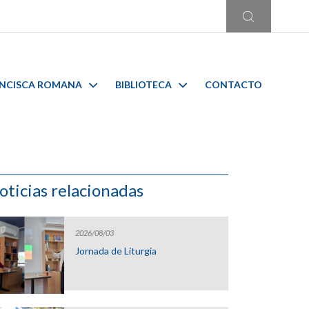
ANCISCA ROMANA
BIBLIOTECA
CONTACTO
oticias relacionadas
2026/08/03
Jornada de Liturgia