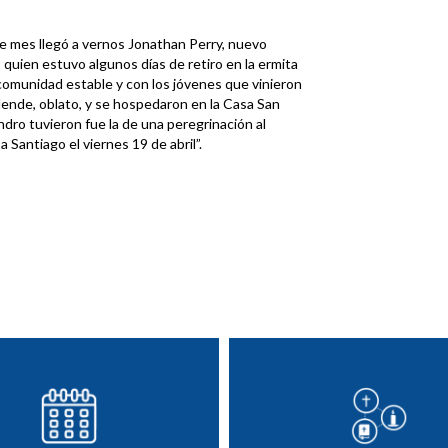
e mes llegó a vernos Jonathan Perry, nuevo
ien estuvo algunos días de retiro en la ermita
comunidad estable y con los jóvenes que vinieron
ende, oblato, y se hospedaron en la Casa San
dro tuvieron fue la de una peregrinación al
Santiago el viernes 19 de abril”.