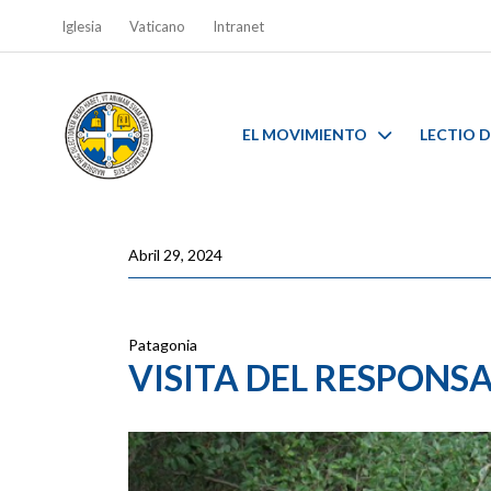
Iglesia
Vaticano
Intranet
EL MOVIMIENTO
LECTIO D
Abril 29, 2024
Patagonia
VISITA DEL RESPONS