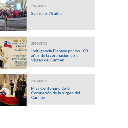
2026/08/03
San José, 25 años
2026/08/03
Indulgencia Plenaria por los 100
años de la coronación de la
Virgen del Carmen
2026/08/03
Misa Centenario de la
Coronación de la Virgen del
Carmen