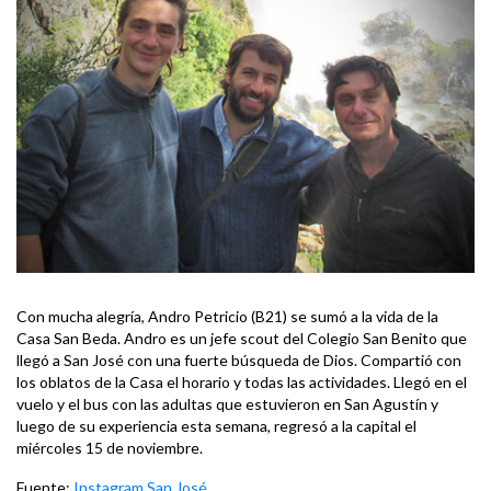
Con mucha alegría, Andro Petricio (B21) se sumó a la vida de la
Casa San Beda. Andro es un jefe scout del Colegio San Benito que
llegó a San José con una fuerte búsqueda de Dios. Compartió con
los oblatos de la Casa el horario y todas las actividades. Llegó en el
vuelo y el bus con las adultas que estuvieron en San Agustín y
luego de su experiencia esta semana, regresó a la capital el
miércoles 15 de noviembre.
Fuente:
Instagram San José