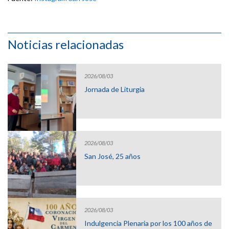
Noticias relacionadas
2026/08/03
Jornada de Liturgia
2026/08/03
San José, 25 años
2026/08/03
Indulgencia Plenaria por los 100 años de