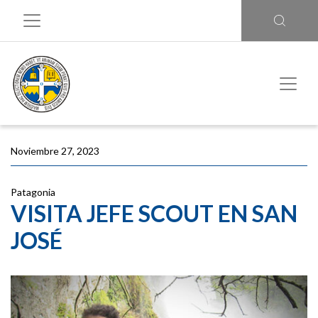
Noviembre 27, 2023
Patagonia
VISITA JEFE SCOUT EN SAN
JOSÉ