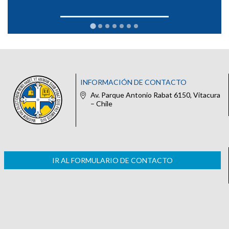
INFORMACIÓN DE CONTACTO
Av. Parque Antonio Rabat 6150, Vitacura
– Chile
IR AL FORMULARIO DE CONTACTO