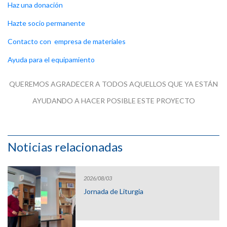
Haz una donación
Hazte socio permanente
Contacto con empresa de materiales
Ayuda para el equipamiento
QUEREMOS AGRADECER A TODOS AQUELLOS QUE YA ESTÁN
AYUDANDO A HACER POSIBLE ESTE PROYECTO
Noticias relacionadas
2026/08/03
Jornada de Liturgia