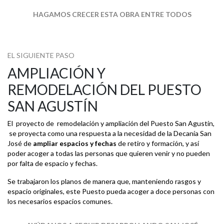
HAGAMOS CRECER ESTA OBRA ENTRE TODOS
EL SIGUIENTE PASO
AMPLIACIÓN Y
REMODELACIÓN DEL PUESTO
SAN AGUSTÍN
El proyecto de remodelación y ampliación del Puesto San Agustín,
se proyecta como una respuesta a la necesidad de la Decanía San
José de
ampliar espacios y fechas
de retiro y formación, y así
poder acoger a todas las personas que quieren venir y no pueden
por falta de espacio y fechas.
Se trabajaron los planos de manera que, manteniendo rasgos y
espacio originales, este Puesto pueda acoger a doce personas con
los necesarios espacios comunes.