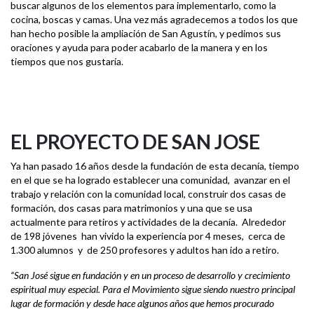
buscar algunos de los elementos para implementarlo, como la
cocina, boscas y camas. Una vez más agradecemos a todos los que
han hecho posible la ampliación de San Agustín, y pedimos sus
oraciones y ayuda para poder acabarlo de la manera y en los
tiempos que nos gustaría.
EL PROYECTO DE SAN JOSE
Ya han pasado 16 años desde la fundación de esta decanía, tiempo
en el que se ha logrado establecer una comunidad, avanzar en el
trabajo y relación con la comunidad local, construir dos casas de
formación, dos casas para matrimonios y una que se usa
actualmente para retiros y actividades de la decanía. Alrededor
de 198 jóvenes han vivido la experiencia por 4 meses, cerca de
1.300 alumnos y de 250 profesores y adultos han ido a retiro.
“
San José sigue en fundación y en un proceso de desarrollo y crecimiento
espiritual muy especial. Para el Movimiento sigue siendo nuestro principal
lugar de formación y desde hace algunos años que hemos procurado