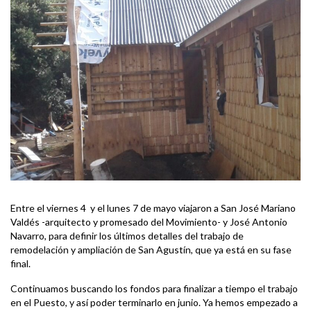
Entre el viernes 4 y el lunes 7 de mayo viajaron a San José Mariano
Valdés -arquitecto y promesado del Movimiento- y José Antonio
Navarro, para definir los últimos detalles del trabajo de
remodelación y ampliación de San Agustín, que ya está en su fase
final.
Continuamos buscando los fondos para finalizar a tiempo el trabajo
en el Puesto, y así poder terminarlo en junio. Ya hemos empezado a