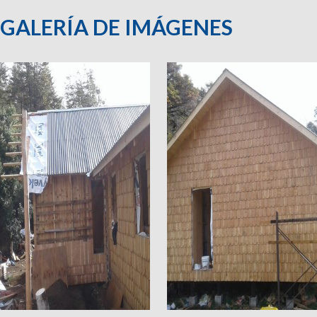
GALERÍA DE IMÁGENES