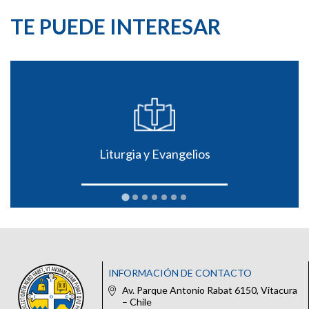
TE PUEDE INTERESAR
Liturgia y Evangelios
INFORMACIÓN DE CONTACTO
Av. Parque Antonio Rabat 6150, Vitacura
– Chile