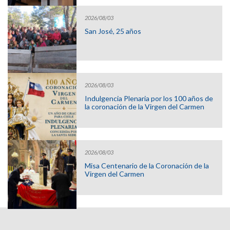
2026/08/03
San José, 25 años
2026/08/03
Indulgencia Plenaria por los 100 años de
la coronación de la Virgen del Carmen
2026/08/03
Misa Centenario de la Coronación de la
Virgen del Carmen