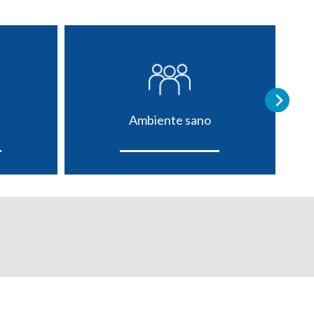
Ambiente sano