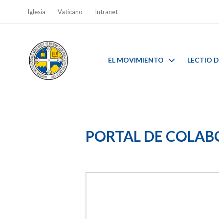
Iglesia
Vaticano
Intranet
EL MOVIMIENTO
LECTIO D
PORTAL DE COLA