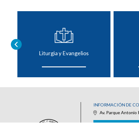
Liturgia y Evangelios
INFORMACIÓN DE C
Av. Parque Antonio 
IR AL FORMULARIO DE