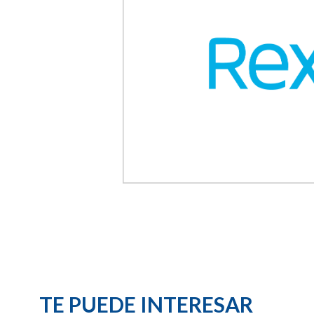
TE PUEDE INTERESAR