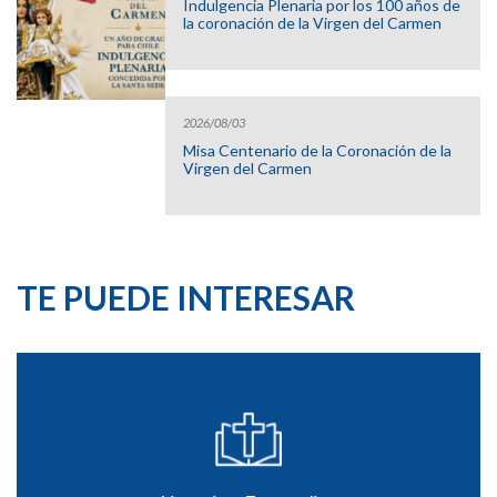
Indulgencia Plenaria por los 100 años de
la coronación de la Virgen del Carmen
2026/08/03
Misa Centenario de la Coronación de la
Virgen del Carmen
TE PUEDE INTERESAR