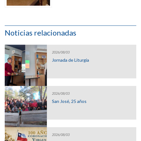
Noticias relacionadas
2026/08/03
Jornada de Liturgia
2026/08/03
San José, 25 años
2026/08/03