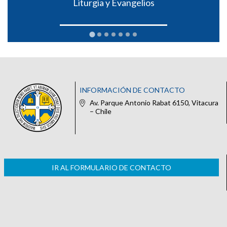
Liturgia y Evangelios
INFORMACIÓN DE CONTACTO
Av. Parque Antonio Rabat 6150, Vitacura
– Chile
IR AL FORMULARIO DE CONTACTO