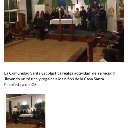
La Comunidad Santa Escolastica realiza actividad de servicio!!!!
llevando un té rico y regalos a los niños de la Casa Santa
Escolástica del CSL.