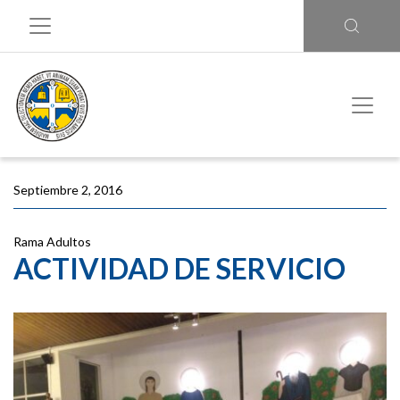
Septiembre 2, 2016
Rama Adultos
ACTIVIDAD DE SERVICIO