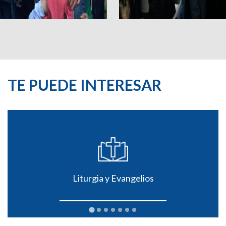
TE PUEDE INTERESAR
Liturgia y Evangelios