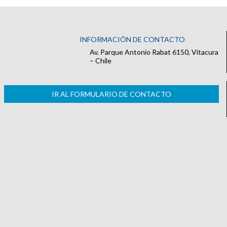
INFORMACIÓN DE CONTACTO
Av. Parque Antonio Rabat 6150, Vitacura
– Chile
IR AL FORMULARIO DE CONTACTO