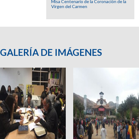
Misa Centenario de la Coronación de la
Virgen del Carmen
GALERÍA DE IMÁGENES