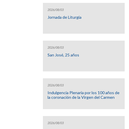
2026/08/03
Jornada de Liturgia
2026/08/03
San José, 25 años
2026/08/03
Indulgencia Plenaria por los 100 años de
la coronación de la Virgen del Carmen
2026/08/03