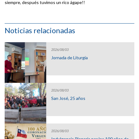
siempre, después tuvimos un rico ágape!!
Noticias relacionadas
2026/08/03
Jornada de Liturgia
2026/08/03
San José, 25 años
2026/08/03
Indulgencia Plenaria por los 100 años de