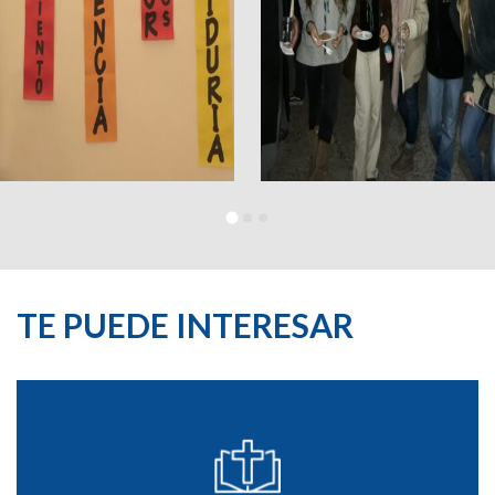
TE PUEDE INTERESAR