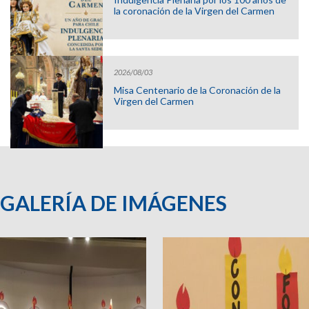
la coronación de la Virgen del Carmen
2026/08/03
Misa Centenario de la Coronación de la
Virgen del Carmen
GALERÍA DE IMÁGENES