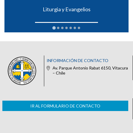
Liturgia y Evangelios
INFORMACIÓN DE CONTACTO
Av. Parque Antonio Rabat 6150, Vitacura
– Chile
IR AL FORMULARIO DE CONTACTO