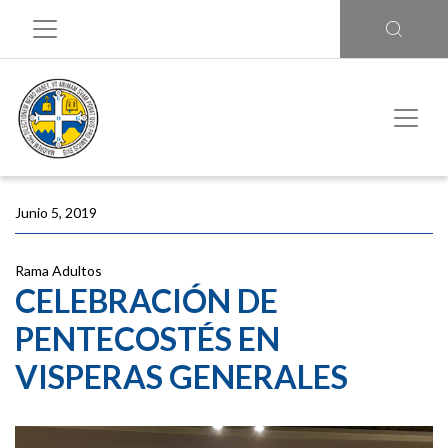
Junio 5, 2019
Rama Adultos
CELEBRACIÓN DE
PENTECOSTÉS EN
VISPERAS GENERALES