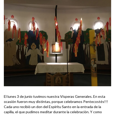
El lunes 3 de junio tuvimos nuestra Vísperas Generales. En esta
ocasión fueron muy distintas, porque celebramos Pentecostés!!!
Cada uno recibió un don del Espíritu Santo en la entrada de la
capilla, el que pudimos meditar durante la celebración. Y como