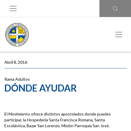
Abril 8, 2016
Rama Adultos
DÓNDE AYUDAR
El Movimiento ofrece distintos apostolados donde puedes
participar, la Hospedería Santa Francisca Romana, Santa
Escolástica, Bazar San Lorenzo, Misión Parroquia San José.