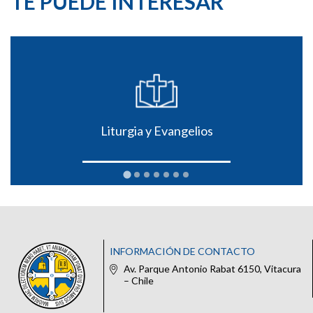
TE PUEDE INTERESAR
Liturgia y Evangelios
INFORMACIÓN DE CONTACTO
Av. Parque Antonio Rabat 6150, Vitacura
– Chile