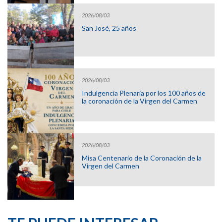
2026/08/03
San José, 25 años
2026/08/03
Indulgencia Plenaria por los 100 años de
la coronación de la Virgen del Carmen
2026/08/03
Misa Centenario de la Coronación de la
Virgen del Carmen