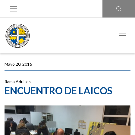
Mayo 20, 2016
Rama Adultos
ENCUENTRO DE LAICOS