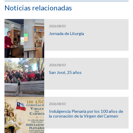
Noticias relacionadas
2026/08/03
Jornada de Liturgia
2026/08/03
San José, 25 años
2026/08/03
Indulgencia Plenaria por los 100 años de
la coronación de la Virgen del Carmen