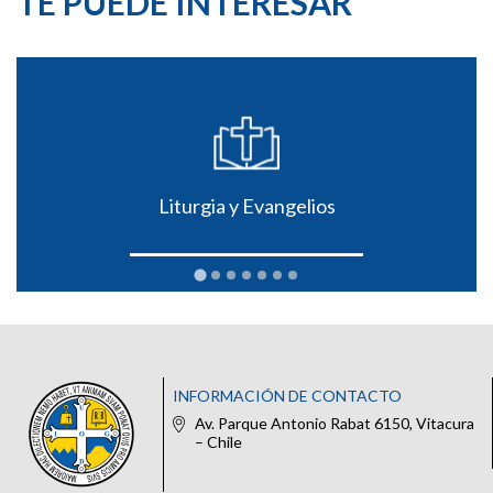
TE PUEDE INTERESAR
Liturgia y Evangelios
INFORMACIÓN DE CONTACTO
Av. Parque Antonio Rabat 6150, Vitacura
– Chile