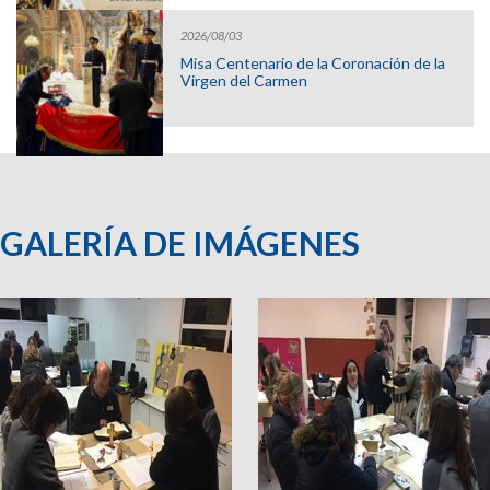
2026/08/03
Misa Centenario de la Coronación de la
Virgen del Carmen
GALERÍA DE IMÁGENES