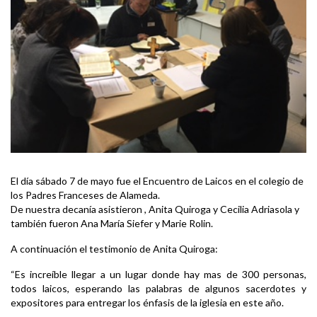
El día sábado 7 de mayo fue el Encuentro de Laicos en el colegio de
los Padres Franceses de Alameda.
De nuestra decanía asistieron , Anita Quiroga y Cecilia Adriasola y
también fueron Ana María Siefer y Marie Rolin.
A continuación el testimonio de Anita Quiroga:
“Es increíble llegar a un lugar donde hay mas de 300 personas,
todos laicos, esperando las palabras de algunos sacerdotes y
expositores para entregar los énfasis de la iglesia en este año.