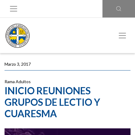
Marzo 3, 2017
Rama Adultos
INICIO REUNIONES
GRUPOS DE LECTIO Y
CUARESMA