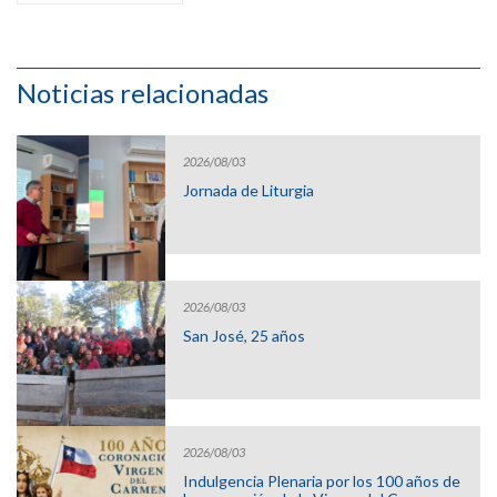
Noticias relacionadas
2026/08/03
Jornada de Liturgia
2026/08/03
San José, 25 años
2026/08/03
Indulgencia Plenaria por los 100 años de