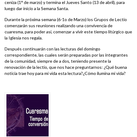
ceniza (1° de marzo) y termina el Jueves Santo (13 de abril), para
luego dar inicio a la Semana Santa.
Durante la próxima semana (6-1o de Marzo) los Grupos de Lectio
comenzarán sus reuniones realizando una convivencia de
cuaresma, para poder así, comenzar a vivir este tiempo litúrgico que
la Iglesia nos regala.
Después continuarán con las lecturas del domingo
correspondiente, las cuales serán preparadas por las integrantes
de la comunidad, siempre de a dos, teniendo presente la
renovación de la lectio, que nos hace preguntarnos: ¿Qué buena
noticia trae hoy para mi vida esta lectura?¿Cómo ilumina mi vida?