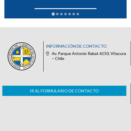
INFORMACIÓN DE CONTACTO
Av. Parque Antonio Rabat 6150, Vitacura
– Chile
IR AL FORMULARIO DE CONTACTO