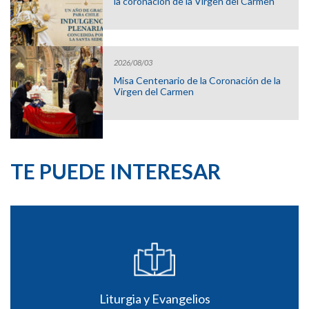
la coronación de la Virgen del Carmen
2026/08/03
Misa Centenario de la Coronación de la
Virgen del Carmen
TE PUEDE INTERESAR
Liturgia y Evangelios