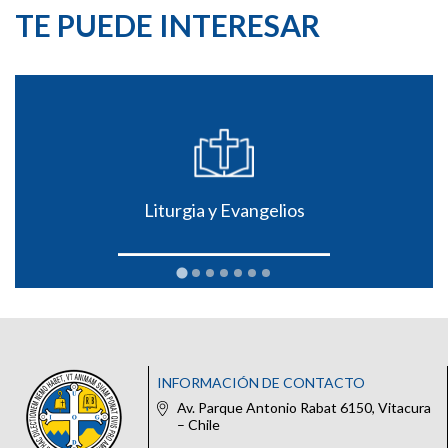
TE PUEDE INTERESAR
Liturgia y Evangelios
INFORMACIÓN DE CONTACTO
Av. Parque Antonio Rabat 6150, Vitacura
– Chile