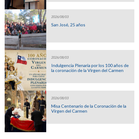
2026/08/03
San José, 25 años
2026/08/03
Indulgencia Plenaria por los 100 años de
la coronación de la Virgen del Carmen
2026/08/03
Misa Centenario de la Coronación de la
Virgen del Carmen