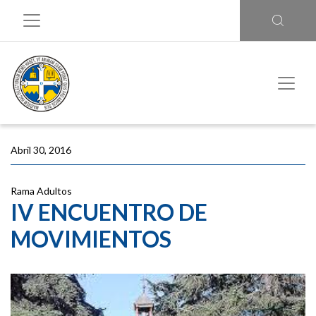
Abril 30, 2016
Rama Adultos
IV ENCUENTRO DE
MOVIMIENTOS