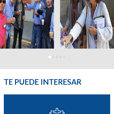
TE PUEDE INTERESAR