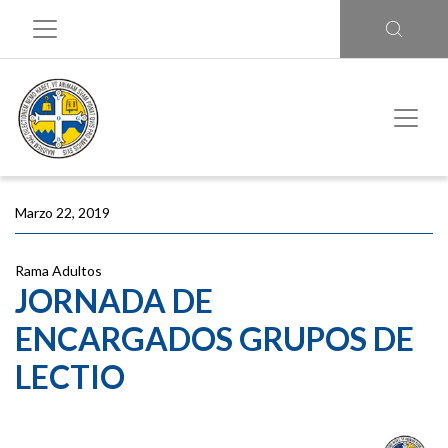
Marzo 22, 2019
Rama Adultos
JORNADA DE
ENCARGADOS GRUPOS DE
LECTIO