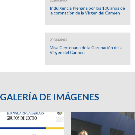
2026/08/03
Indulgencia Plenaria por los 100 años de
la coronación de la Virgen del Carmen
2026/08/03
Misa Centenario de la Coronación de la
Virgen del Carmen
GALERÍA DE IMÁGENES