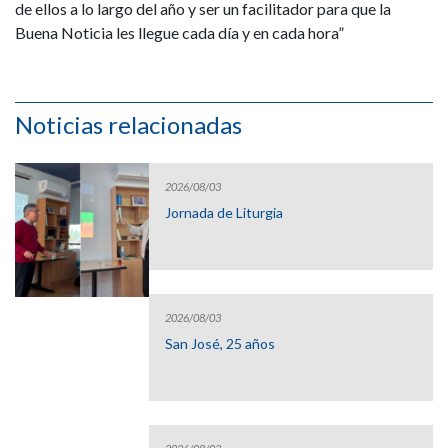
de ellos a lo largo del año y ser un facilitador para que la
Buena Noticia les llegue cada día y en cada hora”
Noticias relacionadas
2026/08/03
Jornada de Liturgia
2026/08/03
San José, 25 años