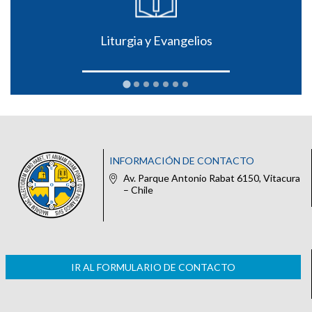
Liturgia y Evangelios
INFORMACIÓN DE CONTACTO
Av. Parque Antonio Rabat 6150, Vitacura
– Chile
IR AL FORMULARIO DE CONTACTO