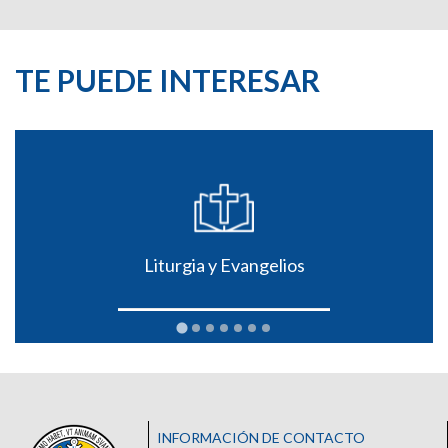
TE PUEDE INTERESAR
Liturgia y Evangelios
INFORMACIÓN DE CONTACTO