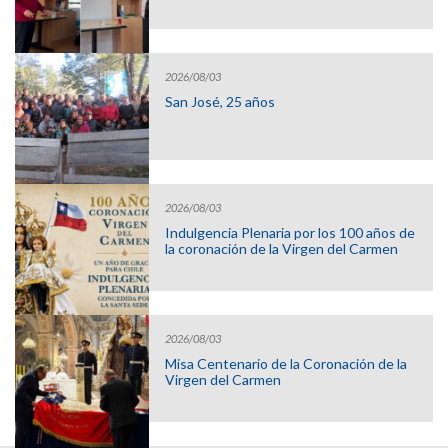
2026/08/03
San José, 25 años
2026/08/03
Indulgencia Plenaria por los 100 años de
la coronación de la Virgen del Carmen
2026/08/03
Misa Centenario de la Coronación de la
Virgen del Carmen