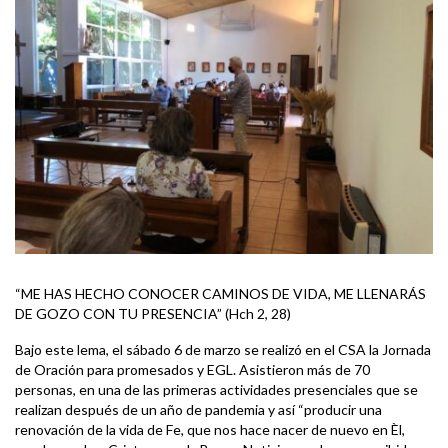
“ME HAS HECHO CONOCER CAMINOS DE VIDA, ME LLENARÁS
DE GOZO CON TU PRESENCIA” (Hch 2, 28)
Bajo este lema, el sábado 6 de marzo se realizó en el CSA la Jornada
de Oración para promesados y EGL. Asistieron más de 70
personas, en una de las primeras actividades presenciales que se
realizan después de un año de pandemia y así “producir una
renovación de la vida de Fe, que nos hace nacer de nuevo en Èl,