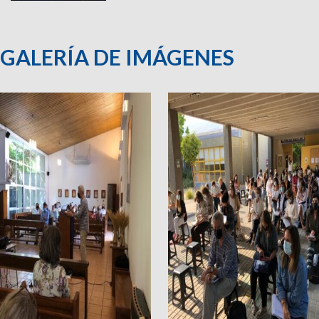
GALERÍA DE IMÁGENES