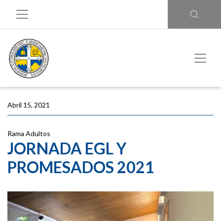
Abril 15, 2021
Rama Adultos
JORNADA EGL Y
PROMESADOS 2021