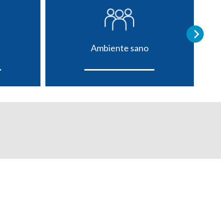
Ambiente sano