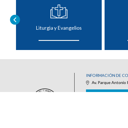
Liturgia y Evangelios
INFORMACIÓN DE C
Av. Parque Antonio 
IR AL FORMULARIO DE