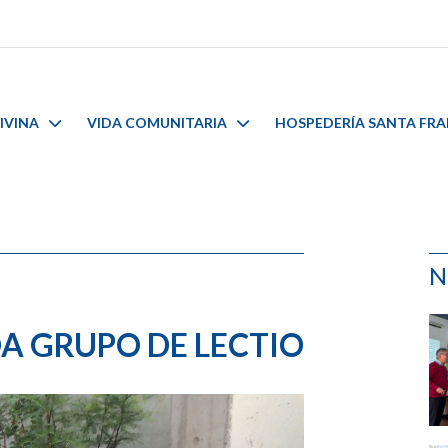
IVINA
VIDA COMUNITARIA
HOSPEDERÍA SANTA FR
N
 GRUPO DE LECTIO