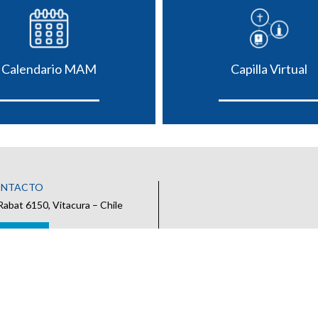
Calendario MAM
Capilla Virtual
ONTACTO
Rabat 6150, Vitacura – Chile
 CONTACTO