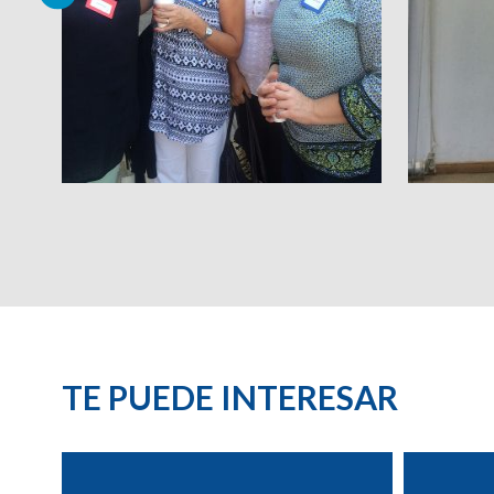
TE PUEDE INTERESAR