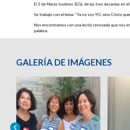
El 5 de Marzo tuvimos JEGL de las tres decanías en e
Se trabajo con el lema: “Ya no soy YO, sino Cristo qui
Nos encontramos con una lectio renovada que nos en
palabra.
GALERÍA DE IMÁGENES