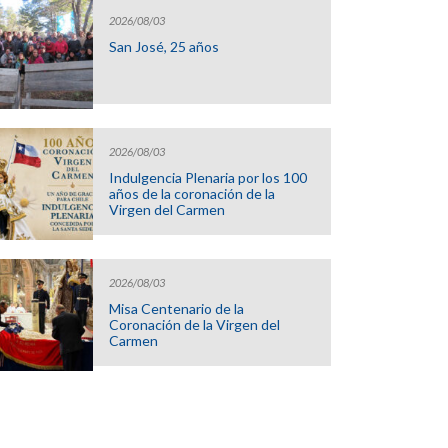
2026/08/03
San José, 25 años
2026/08/03
Indulgencia Plenaria por los 100
años de la coronación de la
Virgen del Carmen
2026/08/03
Misa Centenario de la
Coronación de la Virgen del
Carmen