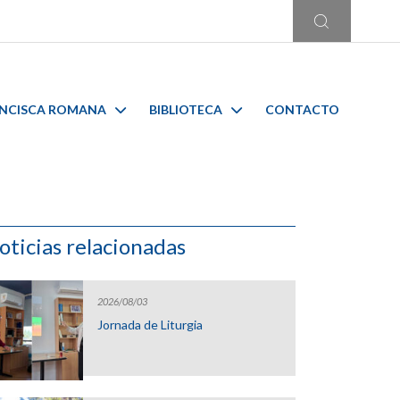
ANCISCA ROMANA
BIBLIOTECA
CONTACTO
oticias relacionadas
2026/08/03
Jornada de Liturgia