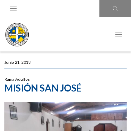
Junio 21, 2018
Rama Adultos
MISIÓN SAN JOSÉ