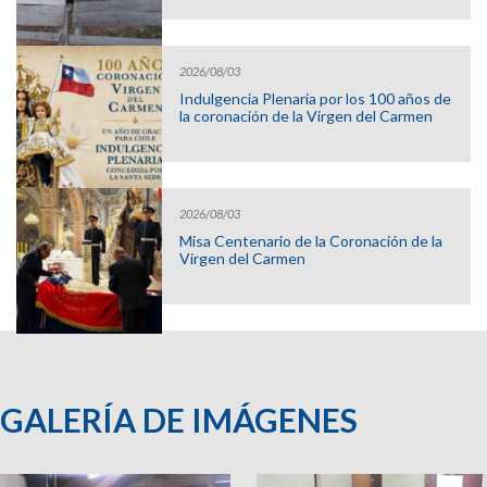
2026/08/03
Indulgencia Plenaria por los 100 años de
la coronación de la Virgen del Carmen
2026/08/03
Misa Centenario de la Coronación de la
Virgen del Carmen
GALERÍA DE IMÁGENES