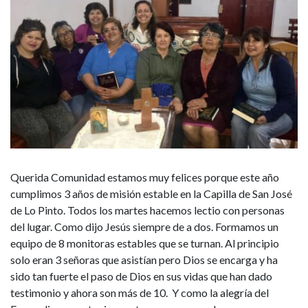
Querida Comunidad estamos muy felices porque este año
cumplimos 3 años de misión estable en la Capilla de San José
de Lo Pinto. Todos los martes hacemos lectio con personas
del lugar. Como dijo Jesús siempre de a dos. Formamos un
equipo de 8 monitoras estables que se turnan. Al principio
solo eran 3 señoras que asistían pero Dios se encarga y ha
sido tan fuerte el paso de Dios en sus vidas que han dado
testimonio y ahora son más de 10. Y como la alegría del