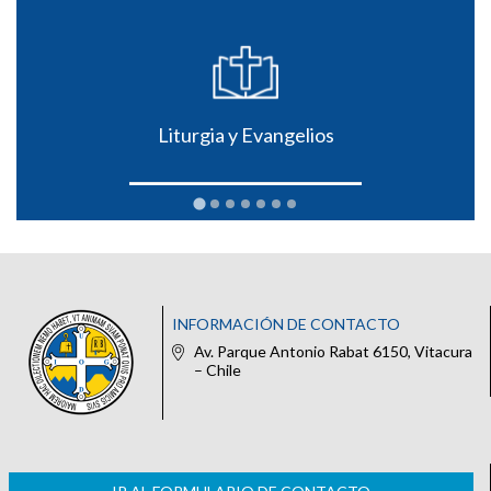
Liturgia y Evangelios
INFORMACIÓN DE CONTACTO
Av. Parque Antonio Rabat 6150, Vitacura
– Chile