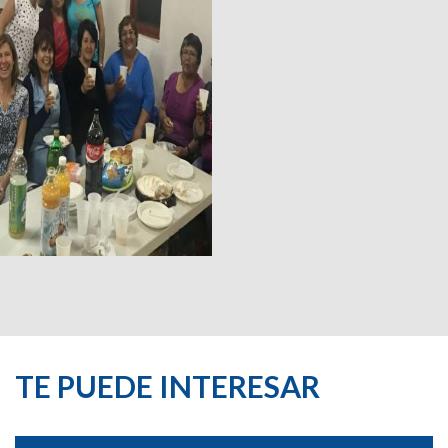
TE PUEDE INTERESAR