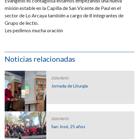
Evangelio es contagiosa estamos empezando una nueva
misión estable en la Capilla de San Vicente de Paul en el
sector de Lo Arcaya también a cargo de 8 integrantes de
Grupo de lectio.
Les pedimos mucha oración
Noticias relacionadas
2026/08/03
Jornada de Liturgia
2026/08/03
San José, 25 años