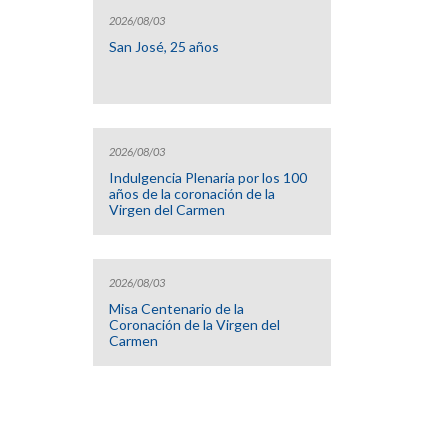
2026/08/03
San José, 25 años
2026/08/03
Indulgencia Plenaria por los 100
años de la coronación de la
Virgen del Carmen
2026/08/03
Misa Centenario de la
Coronación de la Virgen del
Carmen