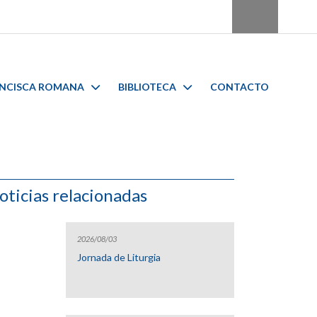
ANCISCA ROMANA
BIBLIOTECA
CONTACTO
oticias relacionadas
2026/08/03
Jornada de Liturgia