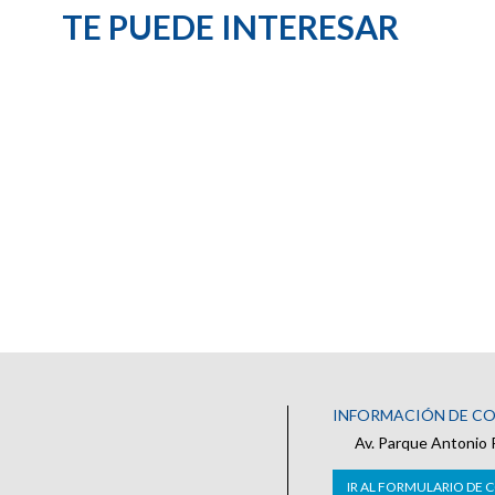
TE PUEDE INTERESAR
INFORMACIÓN DE C
Av. Parque Antonio 
IR AL FORMULARIO DE