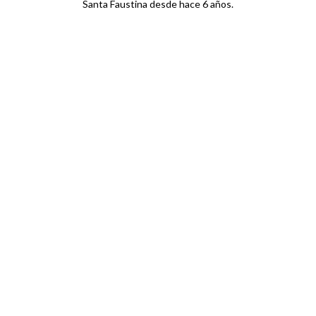
Santa Faustina desde hace 6 años.