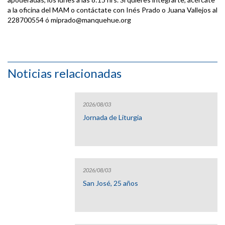
a la oficina del MAM o contáctate con Inés Prado o Juana Vallejos al
228700554 ó miprado@manquehue.org
Noticias relacionadas
2026/08/03
Jornada de Liturgia
2026/08/03
San José, 25 años