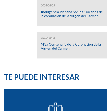
2026/08/03
Indulgencia Plenaria por los 100 años de
la coronación de la Virgen del Carmen
2026/08/03
Misa Centenario de la Coronación de la
Virgen del Carmen
TE PUEDE INTERESAR