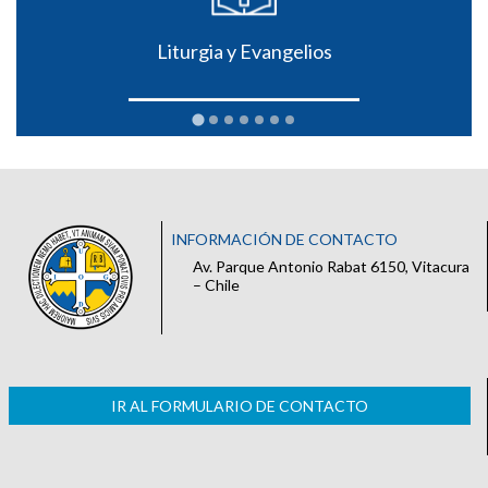
Liturgia y Evangelios
INFORMACIÓN DE CONTACTO
Av. Parque Antonio Rabat 6150, Vitacura
– Chile
IR AL FORMULARIO DE CONTACTO