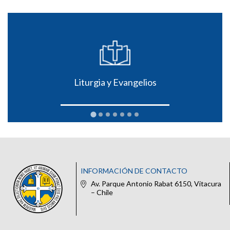
Liturgia y Evangelios
INFORMACIÓN DE CONTACTO
Av. Parque Antonio Rabat 6150, Vitacura
– Chile