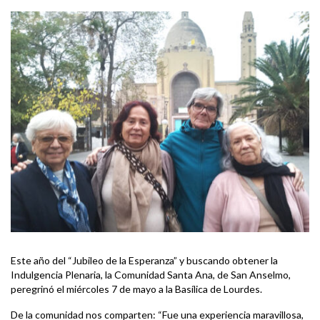
Este año del “Jubileo de la Esperanza” y buscando obtener la
Indulgencia Plenaria, la Comunidad Santa Ana, de San Anselmo,
peregrinó el miércoles 7 de mayo a la Basílica de Lourdes.
De la comunidad nos comparten: “Fue una experiencia maravillosa,