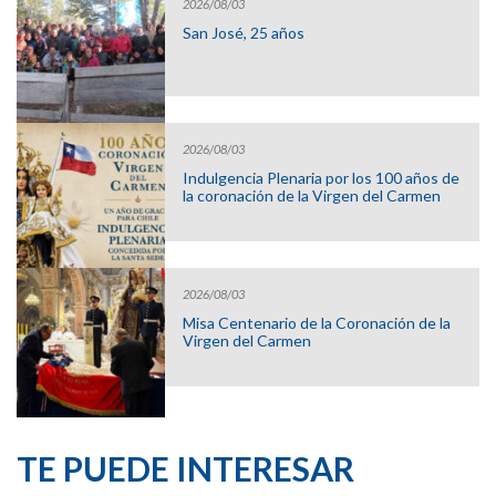
2026/08/03
San José, 25 años
2026/08/03
Indulgencia Plenaria por los 100 años de
la coronación de la Virgen del Carmen
2026/08/03
Misa Centenario de la Coronación de la
Virgen del Carmen
TE PUEDE INTERESAR