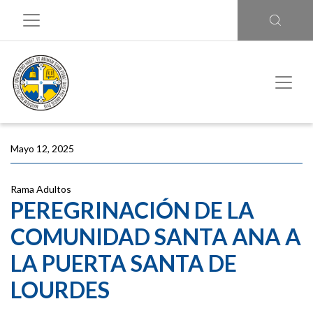
Mayo 12, 2025
Rama Adultos
PEREGRINACIÓN DE LA
COMUNIDAD SANTA ANA A
LA PUERTA SANTA DE
LOURDES