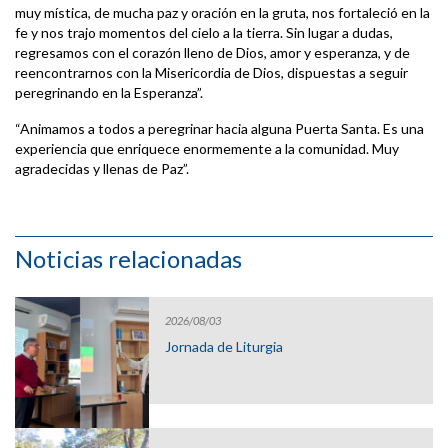
muy mística, de mucha paz y oración en la gruta, nos fortaleció en la
fe y nos trajo momentos del cielo a la tierra. Sin lugar a dudas,
regresamos con el corazón lleno de Dios, amor y esperanza, y de
reencontrarnos con la Misericordia de Dios, dispuestas a seguir
peregrinando en la Esperanza”.
“Animamos a todos a peregrinar hacia alguna Puerta Santa. Es una
experiencia que enriquece enormemente a la comunidad. Muy
agradecidas y llenas de Paz”.
Noticias relacionadas
2026/08/03
Jornada de Liturgia