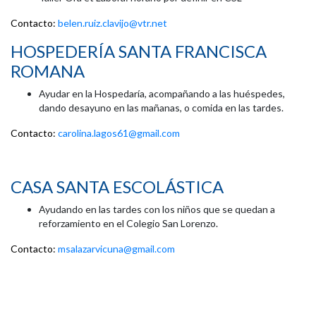
Contacto:
belen.ruiz.clavijo@vtr.net
HOSPEDERÍA SANTA FRANCISCA
ROMANA
Ayudar en la Hospedaría, acompañando a las huéspedes,
dando desayuno en las mañanas, o comida en las tardes.
Contacto:
carolina.lagos61@gmail.com
CASA SANTA ESCOLÁSTICA
Ayudando en las tardes con los niños que se quedan a
reforzamiento en el Colegio San Lorenzo.
Contacto:
msalazarvicuna@gmail.com