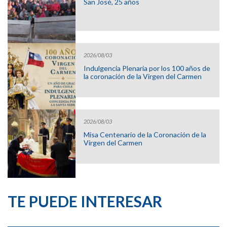
San José, 25 años
2026/08/03
Indulgencia Plenaria por los 100 años de
la coronación de la Virgen del Carmen
2026/08/03
Misa Centenario de la Coronación de la
Virgen del Carmen
TE PUEDE INTERESAR