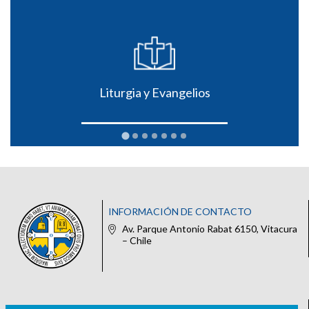
Liturgia y Evangelios
INFORMACIÓN DE CONTACTO
Av. Parque Antonio Rabat 6150, Vitacura
– Chile