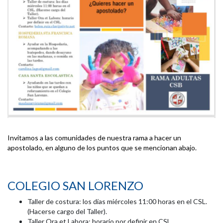
Invitamos a las comunidades de nuestra rama a hacer un
apostolado, en alguno de los puntos que se mencionan abajo.
COLEGIO SAN LORENZO
Taller de costura: los días miércoles 11:00 horas en el CSL.
(Hacerse cargo del Taller).
Taller Ora et Labora: horario por definir en CSL