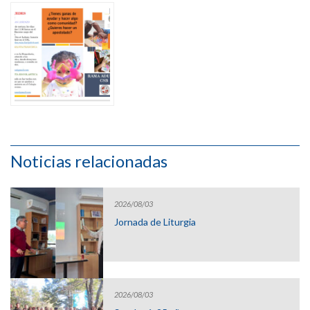
Noticias relacionadas
2026/08/03
Jornada de Liturgia
2026/08/03