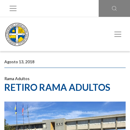
Agosto 13, 2018
Rama Adultos
RETIRO RAMA ADULTOS