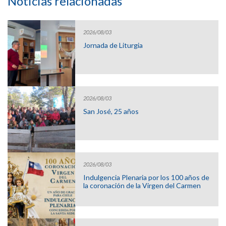
Noticias relacionadas
2026/08/03
Jornada de Liturgia
2026/08/03
San José, 25 años
2026/08/03
Indulgencia Plenaria por los 100 años de
la coronación de la Virgen del Carmen