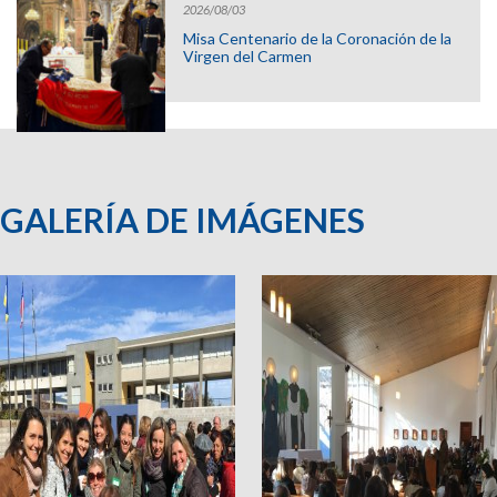
2026/08/03
Misa Centenario de la Coronación de la
Virgen del Carmen
GALERÍA DE IMÁGENES