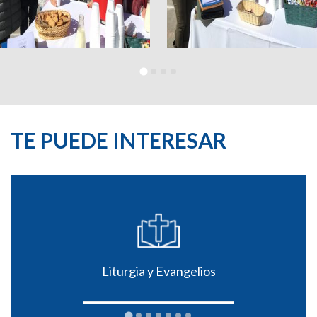
TE PUEDE INTERESAR
Liturgia y Evangelios