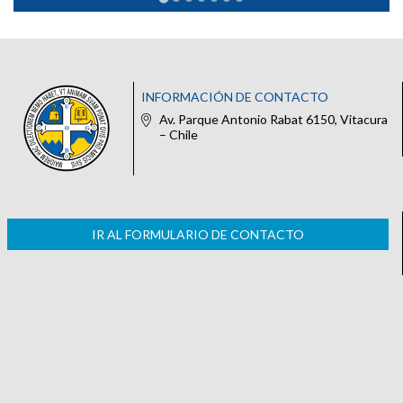
INFORMACIÓN DE CONTACTO
Av. Parque Antonio Rabat 6150, Vitacura
– Chile
IR AL FORMULARIO DE CONTACTO