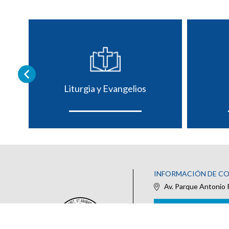
Liturgia y Evangelios
INFORMACIÓN DE C
Av. Parque Antonio 
IR AL FORMULARIO DE