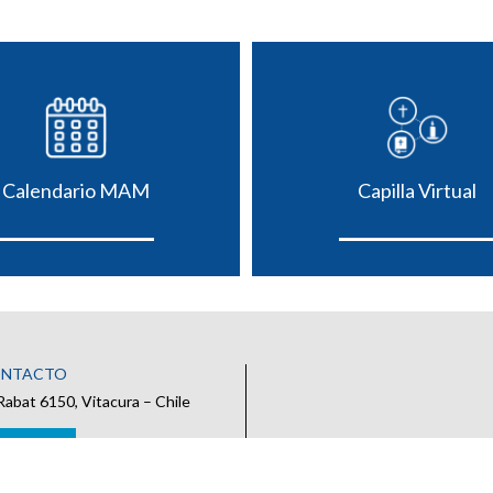
Calendario MAM
Capilla Virtual
ONTACTO
Rabat 6150, Vitacura – Chile
 CONTACTO