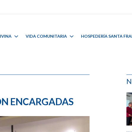
IVINA
VIDA COMUNITARIA
HOSPEDERÍA SANTA FR
N
ÓN ENCARGADAS