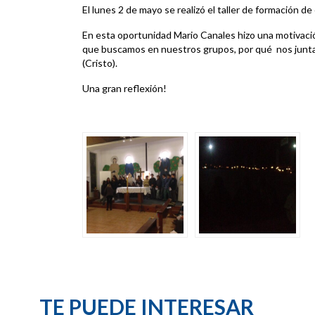
El lunes 2 de mayo se realizó el taller de formación d
En esta oportunidad Mario Canales hizo una motivació
que buscamos en nuestros grupos, por qué nos junt
(Cristo).
Una gran reflexión!
TE PUEDE INTERESAR