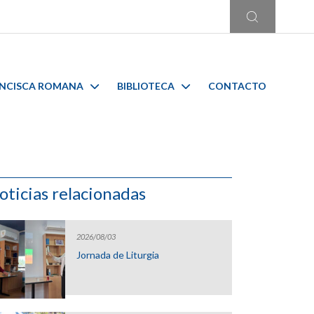
ANCISCA ROMANA
BIBLIOTECA
CONTACTO
oticias relacionadas
2026/08/03
Jornada de Liturgia