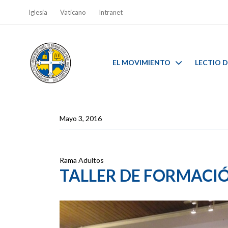
Iglesia
Vaticano
Intranet
EL MOVIMIENTO
LECTIO D
Mayo 3, 2016
Rama Adultos
TALLER DE FORMACI