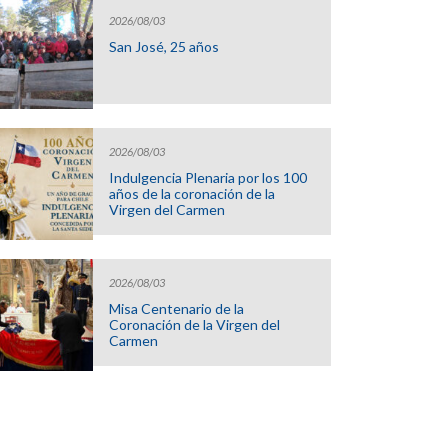
2026/08/03
San José, 25 años
2026/08/03
Indulgencia Plenaria por los 100
años de la coronación de la
Virgen del Carmen
2026/08/03
Misa Centenario de la
Coronación de la Virgen del
Carmen