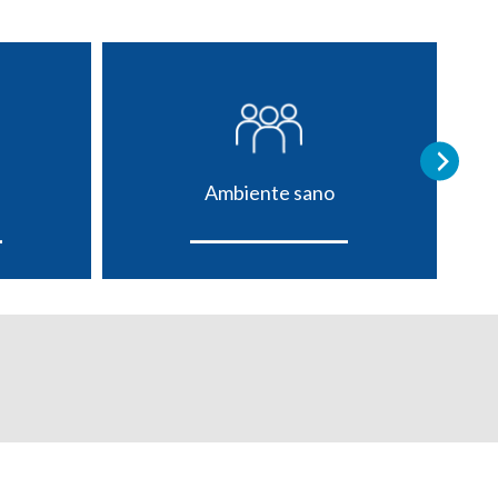
Ambiente sano