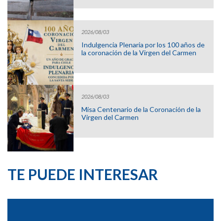
2026/08/03
Indulgencia Plenaria por los 100 años de
la coronación de la Virgen del Carmen
2026/08/03
Misa Centenario de la Coronación de la
Virgen del Carmen
TE PUEDE INTERESAR