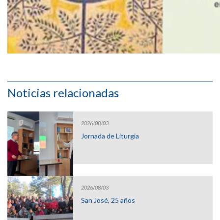
Noticias relacionadas
2026/08/03
Jornada de Liturgia
2026/08/03
San José, 25 años