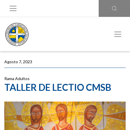
Agosto 7, 2023
Rama Adultos
TALLER DE LECTIO CMSB