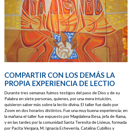
COMPARTIR CON LOS DEMÁS LA
PROPIA EXPERIENCIA DE LECTIO
Durante tres semanas fuimos testigos del paso de Dios y de su
Palabra en siete personas, quienes, por una mera intuición,
quisieron saber más sobre la lectio divina. El taller fue dado por
Zoom en dos horarios distintos. Fue una muy buena experiencia; en
la mañana el taller fue expuesto por Magdalena Besa, jefa de Rama,
y en las tardes por la comunidad Santa Teresita de Lisieux, formada
por Pacita Vergara, M. Ignacia Echeverría, Catalina Cubillos y