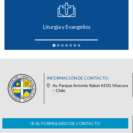
Liturgia y Evangelios
INFORMACIÓN DE CONTACTO
Av. Parque Antonio Rabat 6150, Vitacura
– Chile
IR AL FORMULARIO DE CONTACTO