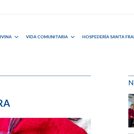
IVINA
VIDA COMUNITARIA
HOSPEDERÍA SANTA FR
N
RA