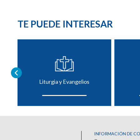
TE PUEDE INTERESAR
Liturgia y Evangelios
INFORMACIÓN DE C