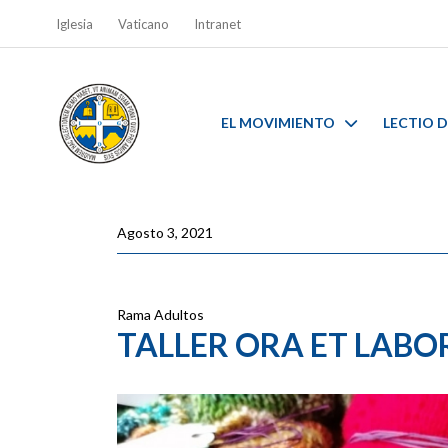
Iglesia
Vaticano
Intranet
EL MOVIMIENTO
LECTIO D
Agosto 3, 2021
Rama Adultos
TALLER ORA ET LABO