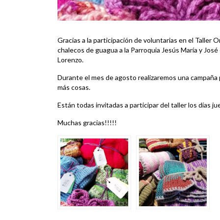
Gracias a la participación de voluntarias en el Taller
chalecos de guagua a la Parroquia Jesús María y José
Lorenzo.
Durante el mes de agosto realizaremos una campaña pa
más cosas.
Están todas invitadas a participar del taller los días 
Muchas gracias!!!!!