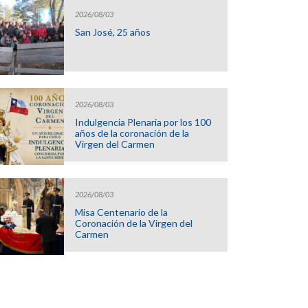
2026/08/03
San José, 25 años
2026/08/03
Indulgencia Plenaria por los 100
años de la coronación de la
Virgen del Carmen
2026/08/03
Misa Centenario de la
Coronación de la Virgen del
Carmen