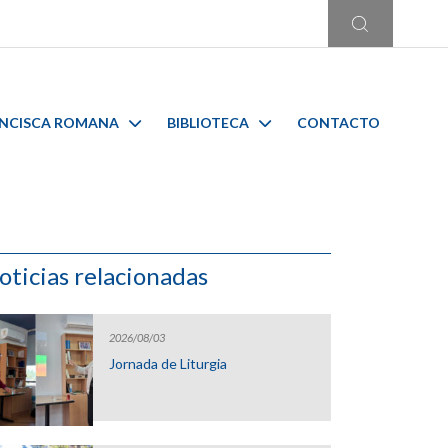
ANCISCA ROMANA
BIBLIOTECA
CONTACTO
oticias relacionadas
2026/08/03
Jornada de Liturgia