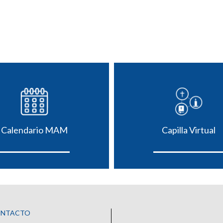
Calendario MAM
Capilla Virtual
ONTACTO