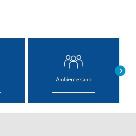
Ambiente sano