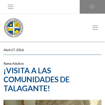
Abril 27, 2016
Rama Adultos
¡VISITA A LAS
COMUNIDADES DE
TALAGANTE!