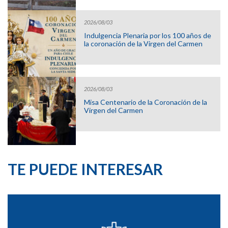
2026/08/03
Indulgencia Plenaria por los 100 años de
la coronación de la Virgen del Carmen
2026/08/03
Misa Centenario de la Coronación de la
Virgen del Carmen
TE PUEDE INTERESAR