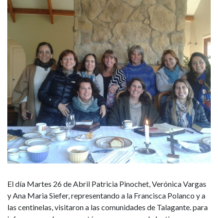
El día Martes 26 de Abril Patricia Pinochet, Verónica Vargas
y Ana Maria Siefer, representando a la Francisca Polanco y a
las centinelas, visitaron a las comunidades de Talagante. para