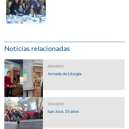
Noticias relacionadas
2026/08/03
Jornada de Liturgia
2026/08/03
San José, 25 años