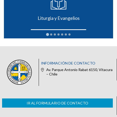
Liturgia y Evangelios
INFORMACIÓN DE CONTACTO
Av. Parque Antonio Rabat 6150, Vitacura
– Chile
IR AL FORMULARIO DE CONTACTO