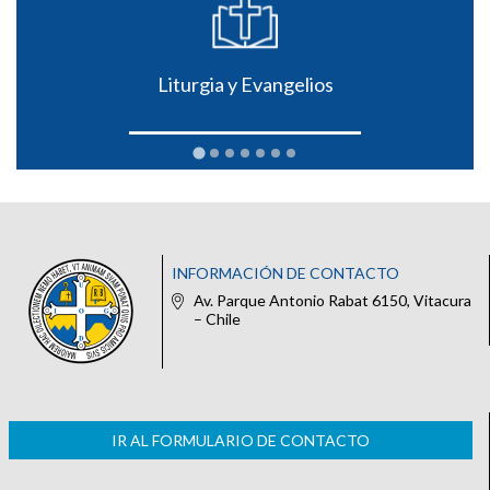
Liturgia y Evangelios
INFORMACIÓN DE CONTACTO
Av. Parque Antonio Rabat 6150, Vitacura
– Chile
IR AL FORMULARIO DE CONTACTO