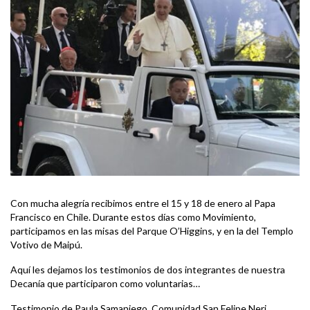
Con mucha alegría recibimos entre el 15 y 18 de enero al Papa
Francisco en Chile. Durante estos días como Movimiento,
participamos en las misas del Parque O’Higgins, y en la del Templo
Votivo de Maipú.
Aquí les dejamos los testimonios de dos integrantes de nuestra
Decanía que participaron como voluntarias…
Testimonio de Paula Samaniego, Comunidad San Felipe Neri