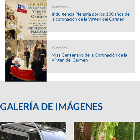
2026/08/03
Indulgencia Plenaria por los 100 años de
la coronación de la Virgen del Carmen
2026/08/03
Misa Centenario de la Coronación de la
Virgen del Carmen
GALERÍA DE IMÁGENES