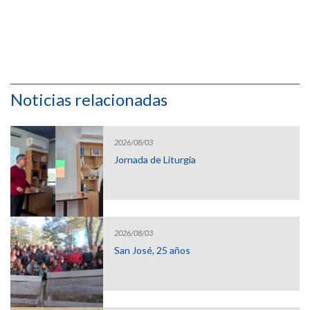
Noticias relacionadas
2026/08/03
Jornada de Liturgia
2026/08/03
San José, 25 años