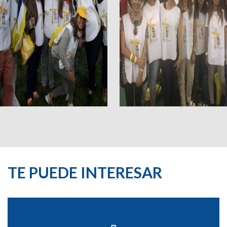
TE PUEDE INTERESAR