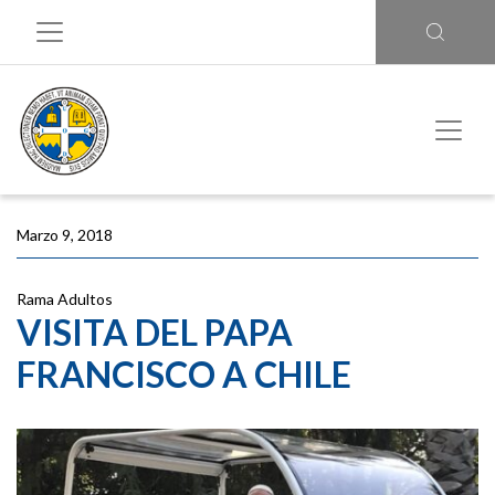
Marzo 9, 2018
Rama Adultos
VISITA DEL PAPA
FRANCISCO A CHILE