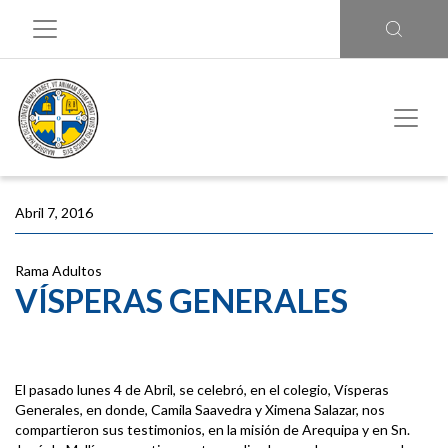
Abril 7, 2016
Rama Adultos
VÍSPERAS GENERALES
El pasado lunes 4 de Abril, se celebró, en el colegio, Vísperas
Generales, en donde, Camila Saavedra y Ximena Salazar, nos
compartieron sus testimonios, en la misión de Arequipa y en Sn.