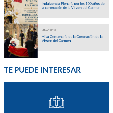
Indulgencia Plenaria por los 100 años de
la coronación de la Virgen del Carmen
2026/08/03
Misa Centenario de la Coronación de la
Virgen del Carmen
TE PUEDE INTERESAR