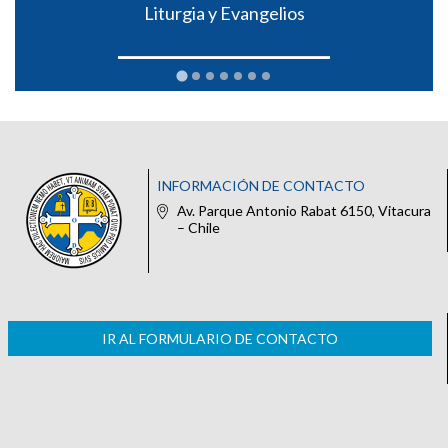
Liturgia y Evangelios
INFORMACIÓN DE CONTACTO
Av. Parque Antonio Rabat 6150, Vitacura
– Chile
IR AL FORMULARIO DE CONTACTO