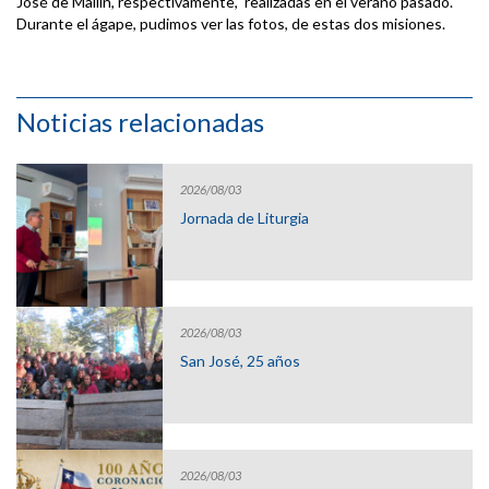
José de Mallín, respectivamente, realizadas en el verano pasado.
Durante el ágape, pudimos ver las fotos, de estas dos misiones.
Noticias relacionadas
2026/08/03
Jornada de Liturgia
2026/08/03
San José, 25 años
2026/08/03