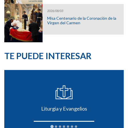
2026/08/03
Misa Centenario de la Coronación de la
Virgen del Carmen
TE PUEDE INTERESAR
Liturgia y Evangelios