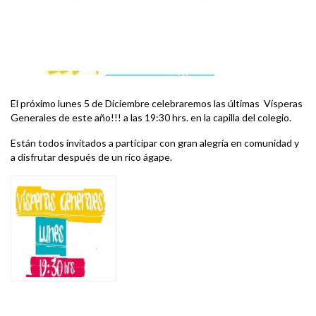
El próximo lunes 5 de Diciembre celebraremos las últimas Vísperas
Generales de este año!!! a las 19:30 hrs. en la capilla del colegio.
Están todos invitados a participar con gran alegría en comunidad y
a disfrutar después de un rico ágape.