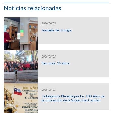
Noticias relacionadas
2026/08/03
Jornada de Liturgia
2026/08/03
San José, 25 años
2026/08/03
Indulgencia Plenaria por los 100 años de
la coronación de la Virgen del Carmen