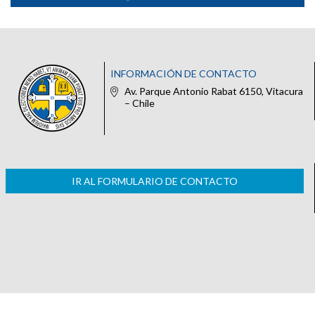
INFORMACIÓN DE CONTACTO
Av. Parque Antonio Rabat 6150, Vitacura
– Chile
IR AL FORMULARIO DE CONTACTO