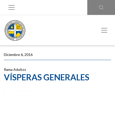
Diciembre 6, 2016
Rama Adultos
VÍSPERAS GENERALES