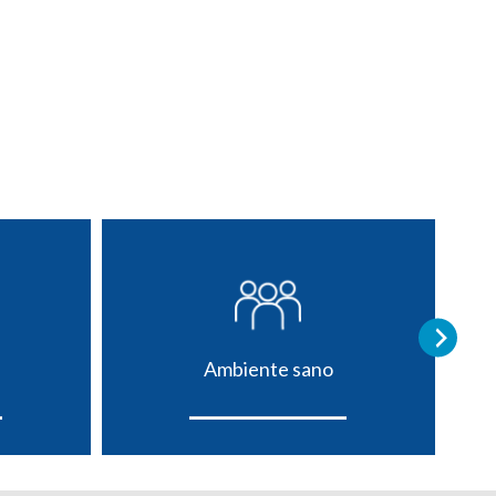
Ambiente sano