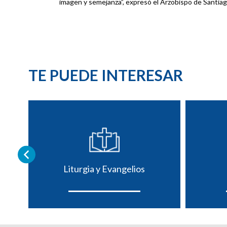
imagen y semejanza”, expresó el Arzobispo de Santiag
TE PUEDE INTERESAR
Liturgia y Evangelios