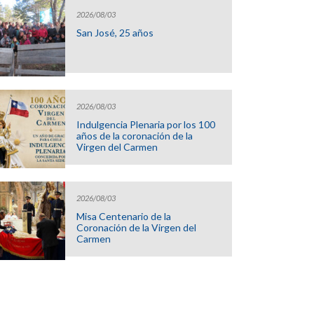
2026/08/03
San José, 25 años
2026/08/03
Indulgencia Plenaria por los 100
años de la coronación de la
Virgen del Carmen
2026/08/03
Misa Centenario de la
Coronación de la Virgen del
Carmen