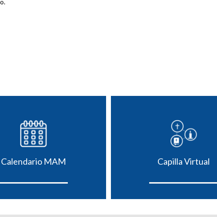
o.
Calendario MAM
Capilla Virtual