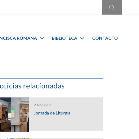
ANCISCA ROMANA
BIBLIOTECA
CONTACTO
oticias relacionadas
2026/08/03
Jornada de Liturgia