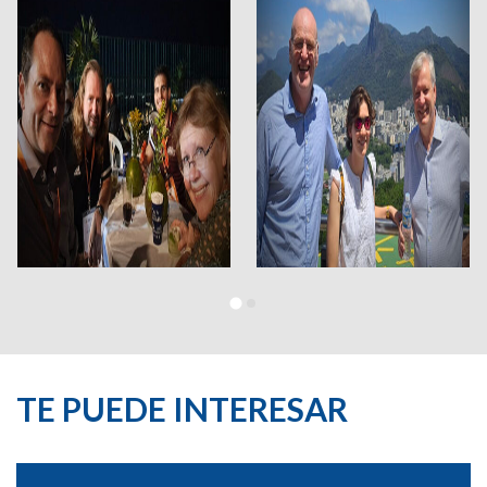
TE PUEDE INTERESAR