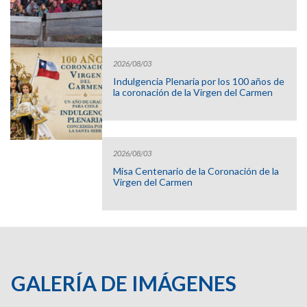
2026/08/03
Indulgencia Plenaria por los 100 años de
la coronación de la Virgen del Carmen
2026/08/03
Misa Centenario de la Coronación de la
Virgen del Carmen
GALERÍA DE IMÁGENES