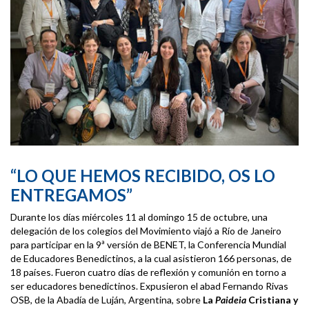
“LO QUE HEMOS RECIBIDO, OS LO
ENTREGAMOS”
Durante los días miércoles 11 al domingo 15 de octubre, una
delegación de los colegios del Movimiento viajó a Río de Janeiro
para participar en la 9ª versión de BENET, la Conferencia Mundial
de Educadores Benedictinos, a la cual asistieron 166 personas, de
18 países. Fueron cuatro días de reflexión y comunión en torno a
ser educadores benedictinos. Expusieron el abad Fernando Rivas
OSB, de la Abadía de Luján, Argentina, sobre
La
Paideia
Cristiana y