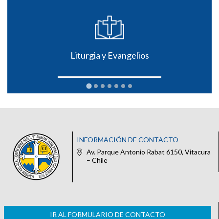
Liturgia y Evangelios
INFORMACIÓN DE CONTACTO
Av. Parque Antonio Rabat 6150, Vitacura
– Chile
IR AL FORMULARIO DE CONTACTO