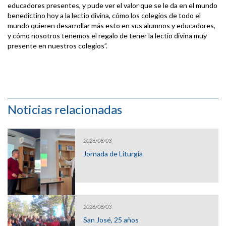
educadores presentes, y pude ver el valor que se le da en el mundo
benedictino hoy a la lectio divina, cómo los colegios de todo el
mundo quieren desarrollar más esto en sus alumnos y educadores,
y cómo nosotros tenemos el regalo de tener la lectio divina muy
presente en nuestros colegios”.
Noticias relacionadas
2026/08/03
Jornada de Liturgia
2026/08/03
San José, 25 años