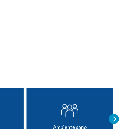
Ambiente sano