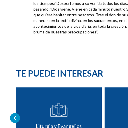
los tiempos? Despertemos a su venida todos los días.
pasando: ‘Dios viene’. Viene en cada minuto nuestro 
que quiere habitar entre nosotros. Trae el don de su
maneras: en la lectio divina, en los sacramentos, en el
acontecimientos de la vida diaria, en toda la creación
bruma de nuestras preocupaciones”.
TE PUEDE INTERESAR
Liturgia y Evangelios