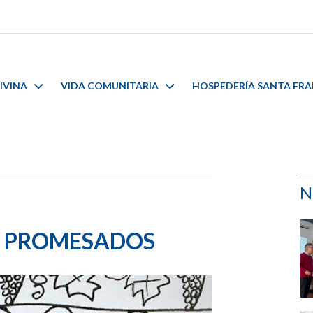
IVINA
VIDA COMUNITARIA
HOSPEDERÍA SANTA FR
N
Y PROMESADOS