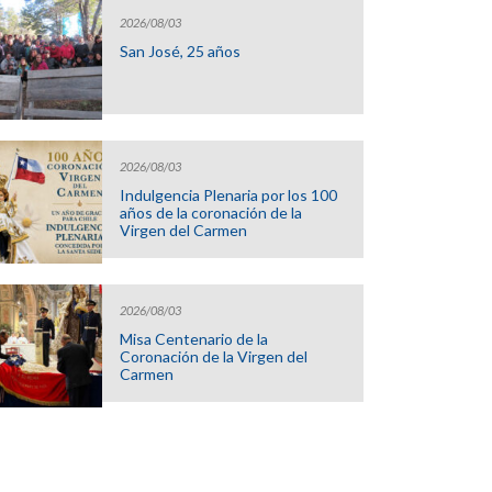
2026/08/03
San José, 25 años
2026/08/03
Indulgencia Plenaria por los 100
años de la coronación de la
Virgen del Carmen
2026/08/03
Misa Centenario de la
Coronación de la Virgen del
Carmen