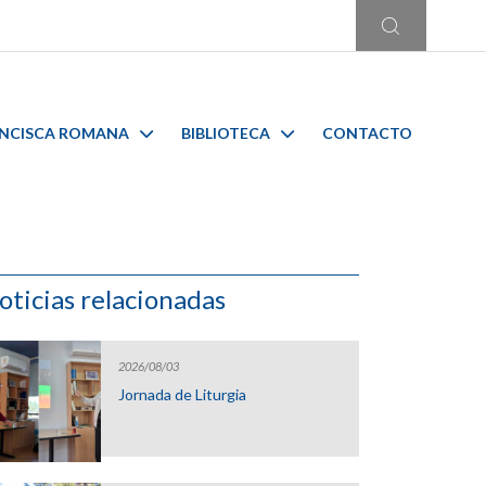
ANCISCA ROMANA
BIBLIOTECA
CONTACTO
oticias relacionadas
2026/08/03
Jornada de Liturgia