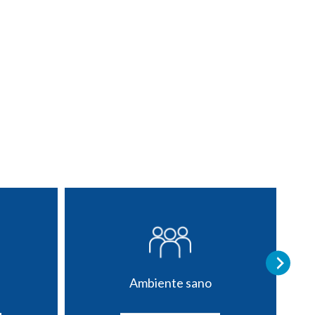
Ambiente sano