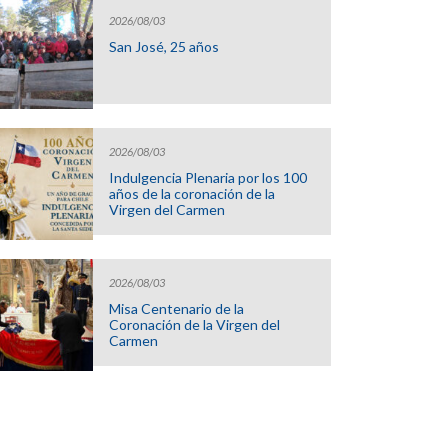
2026/08/03
San José, 25 años
2026/08/03
Indulgencia Plenaria por los 100
años de la coronación de la
Virgen del Carmen
2026/08/03
Misa Centenario de la
Coronación de la Virgen del
Carmen