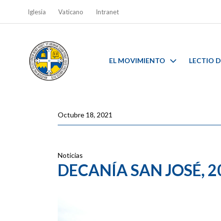
Iglesia
Vaticano
Intranet
EL MOVIMIENTO
LECTIO D
Octubre 18, 2021
Noticias
DECANÍA SAN JOSÉ, 