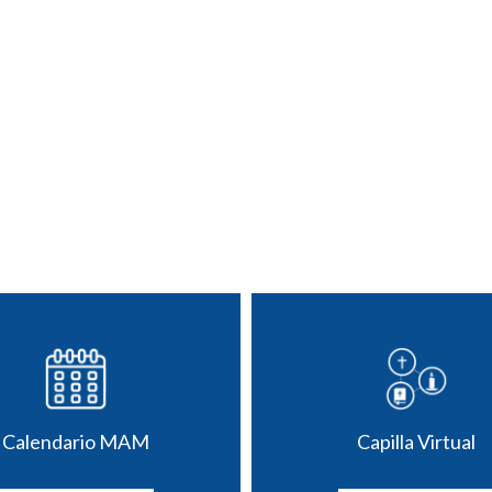
Calendario MAM
Capilla Virtual