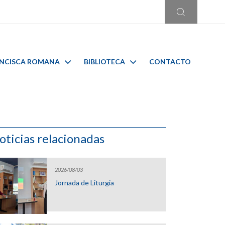
ANCISCA ROMANA
BIBLIOTECA
CONTACTO
oticias relacionadas
2026/08/03
Jornada de Liturgia