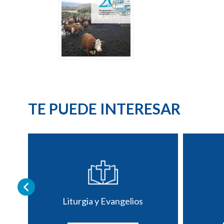
TE PUEDE INTERESAR
Liturgia y Evangelios