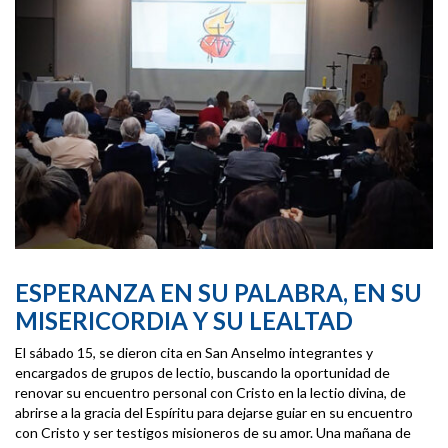
ESPERANZA EN SU PALABRA, EN SU
MISERICORDIA Y SU LEALTAD
El sábado 15, se dieron cita en San Anselmo integrantes y
encargados de grupos de lectio, buscando la oportunidad de
renovar su encuentro personal con Cristo en la lectio divina, de
abrirse a la gracia del Espíritu para dejarse guiar en su encuentro
con Cristo y ser testigos misioneros de su amor. Una mañana de