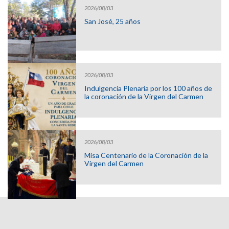
2026/08/03
San José, 25 años
2026/08/03
Indulgencia Plenaria por los 100 años de
la coronación de la Virgen del Carmen
2026/08/03
Misa Centenario de la Coronación de la
Virgen del Carmen