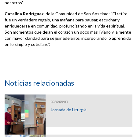
nosotros”.
Catalina Rodríguez
, de la Comunidad de San Anselmo: “El retiro
fue un verdadero regalo, una mañana para pausar, escuchar y
enriquecerse en comunidad, profundizando en la vida espiritual.
Son momentos que dejan el corazón un poco más liviano y la mente
con mayor claridad para seguir adelante, incorporando lo aprendido
en lo simple y cotidiano”.
Noticias relacionadas
2026/08/03
Jornada de Liturgia