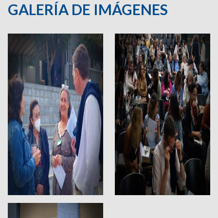
GALERÍA DE IMÁGENES