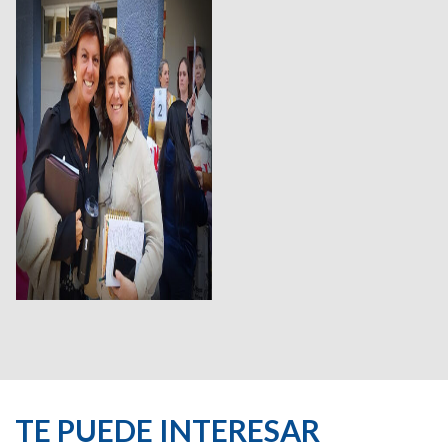
TE PUEDE INTERESAR