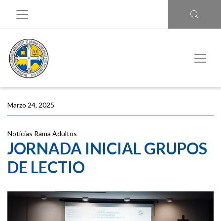
Marzo 24, 2025
Noticias
Rama Adultos
JORNADA INICIAL GRUPOS
DE LECTIO