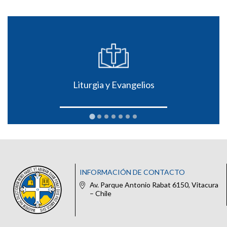
Liturgia y Evangelios
INFORMACIÓN DE CONTACTO
Av. Parque Antonio Rabat 6150, Vitacura
– Chile