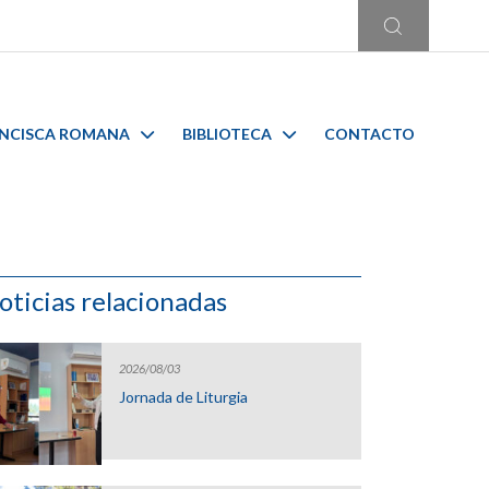
ANCISCA ROMANA
BIBLIOTECA
CONTACTO
oticias relacionadas
2026/08/03
Jornada de Liturgia