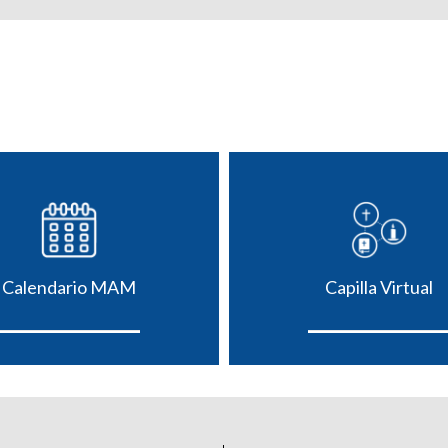
Calendario MAM
Capilla Virtual