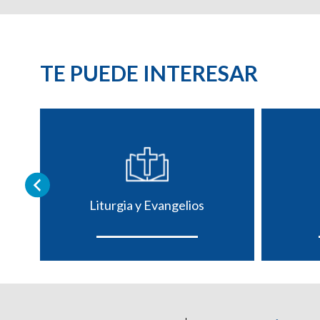
TE PUEDE INTERESAR
Liturgia y Evangelios