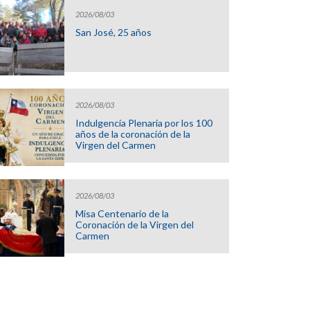
2026/08/03
San José, 25 años
2026/08/03
Indulgencia Plenaria por los 100
años de la coronación de la
Virgen del Carmen
2026/08/03
Misa Centenario de la
Coronación de la Virgen del
Carmen