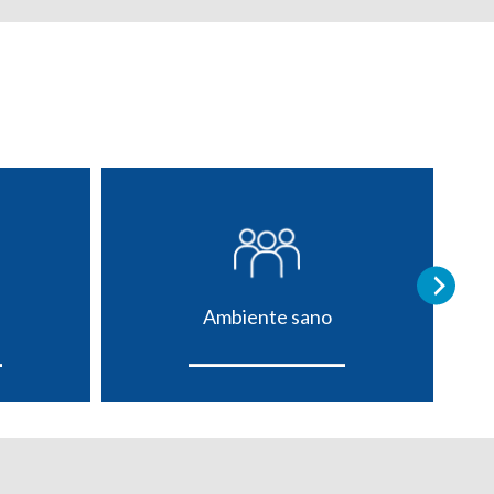
Ambiente sano