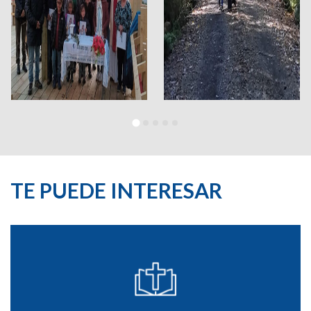
TE PUEDE INTERESAR