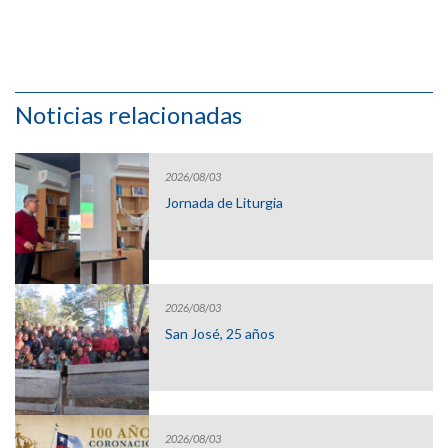
Noticias relacionadas
2026/08/03
Jornada de Liturgia
2026/08/03
San José, 25 años
2026/08/03