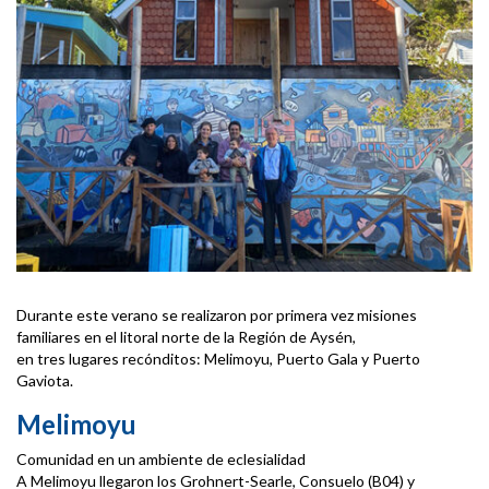
Durante este verano se realizaron por primera vez misiones
familiares en el litoral norte de la Región de Aysén,
en tres lugares recónditos: Melimoyu, Puerto Gala y Puerto
Gaviota.
Melimoyu
Comunidad en un ambiente de eclesialidad
A Melimoyu llegaron los Grohnert-Searle, Consuelo (B04) y