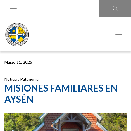
Marzo 11, 2025
Noticias
Patagonia
MISIONES FAMILIARES EN
AYSÉN