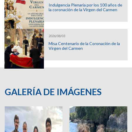
Indulgencia Plenaria por los 100 años de
la coronación de la Virgen del Carmen
2026/08/03
Misa Centenario de la Coronación de la
Virgen del Carmen
GALERÍA DE IMÁGENES