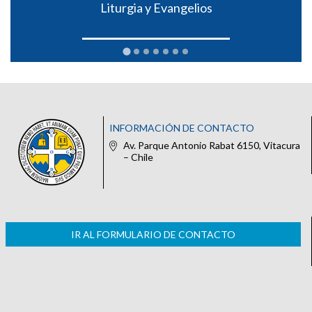
Liturgia y Evangelios
INFORMACIÓN DE CONTACTO
Av. Parque Antonio Rabat 6150, Vitacura
– Chile
IR AL FORMULARIO DE CONTACTO