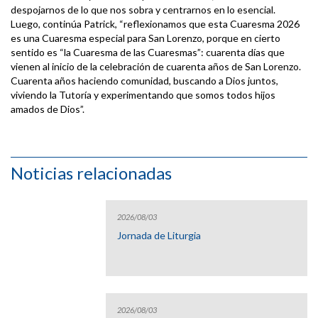
despojarnos de lo que nos sobra y centrarnos en lo esencial.
Luego, continúa Patrick, “reflexionamos que esta Cuaresma 2026
es una Cuaresma especial para San Lorenzo, porque en cierto
sentido es “la Cuaresma de las Cuaresmas”: cuarenta días que
vienen al inicio de la celebración de cuarenta años de San Lorenzo.
Cuarenta años haciendo comunidad, buscando a Dios juntos,
viviendo la Tutoría y experimentando que somos todos hijos
amados de Dios”.
Noticias relacionadas
2026/08/03
Jornada de Liturgia
2026/08/03