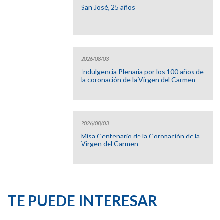
San José, 25 años
2026/08/03
Indulgencia Plenaria por los 100 años de
la coronación de la Virgen del Carmen
2026/08/03
Misa Centenario de la Coronación de la
Virgen del Carmen
TE PUEDE INTERESAR