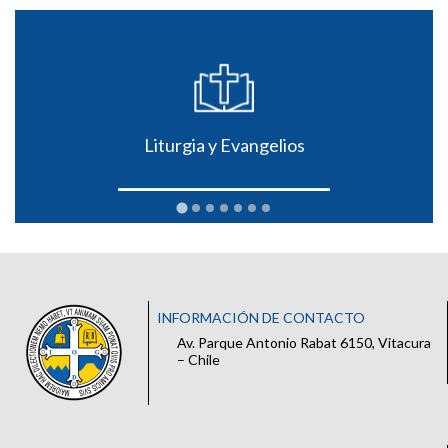
Liturgia y Evangelios
INFORMACIÓN DE CONTACTO
Av. Parque Antonio Rabat 6150, Vitacura
– Chile