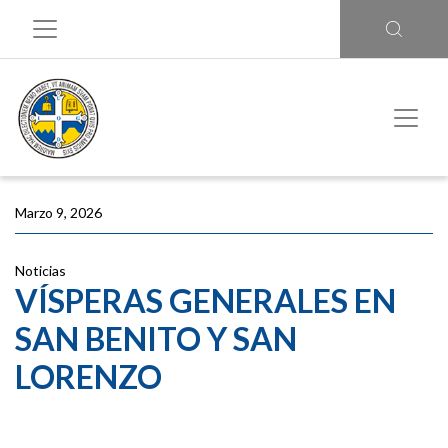
Marzo 9, 2026
Noticias
VÍSPERAS GENERALES EN
SAN BENITO Y SAN
LORENZO