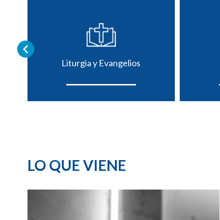
Liturgia y Evangelios
LO QUE VIENE