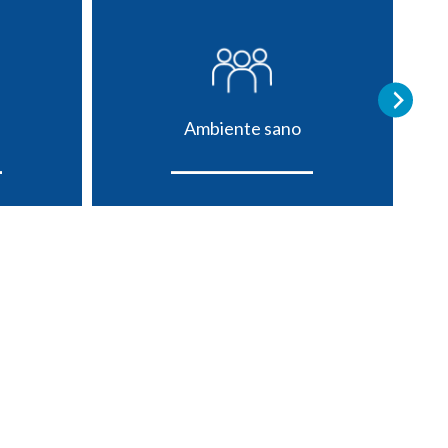
Ambiente sano