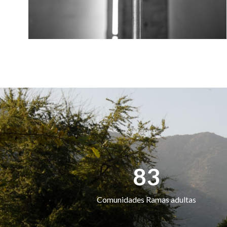
83
Comunidades Ramas adultas