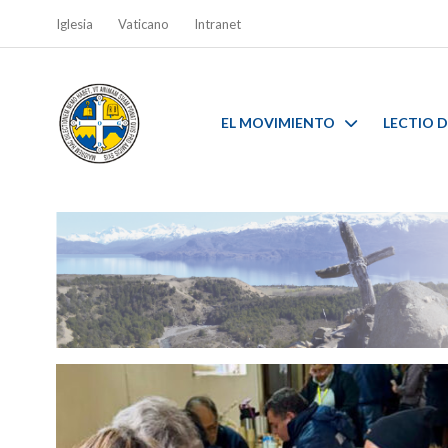
Iglesia
Vaticano
Intranet
EL MOVIMIENTO
LECTIO D