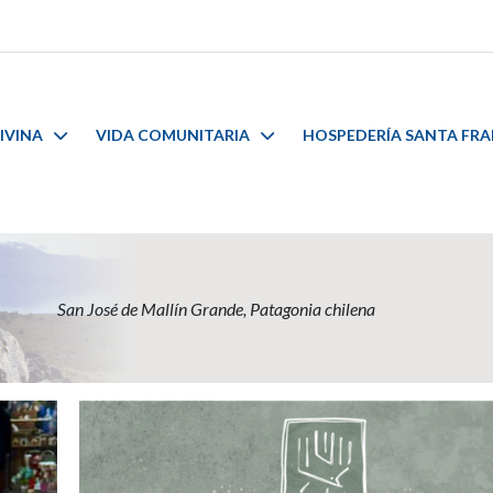
IVINA
VIDA COMUNITARIA
HOSPEDERÍA SANTA FR
San José de Mallín Grande, Patagonia chilena