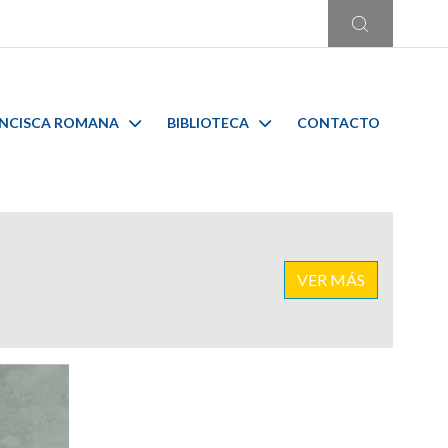
ANCISCA ROMANA
BIBLIOTECA
CONTACTO
VER MÁS