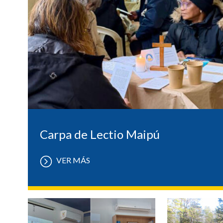
Carpa de Lectio Maipú
VER MÁS