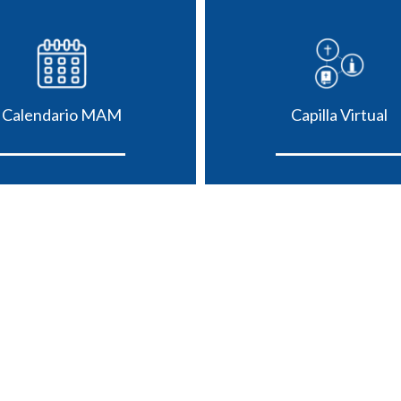
Calendario MAM
Capilla Virtual