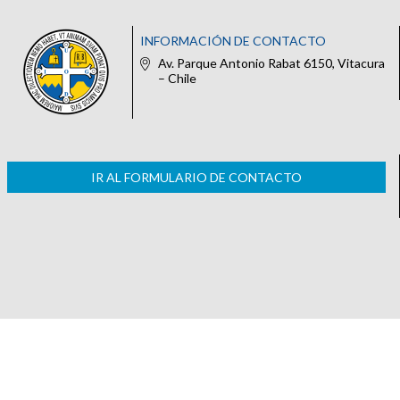
INFORMACIÓN DE CONTACTO
Av. Parque Antonio Rabat 6150, Vitacura
– Chile
IR AL FORMULARIO DE CONTACTO