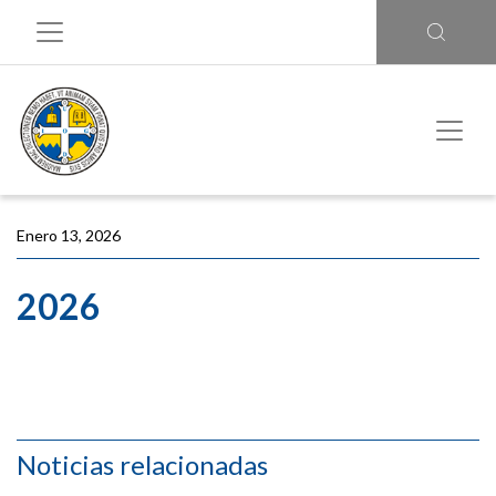
Enero 13, 2026
2026
Noticias relacionadas