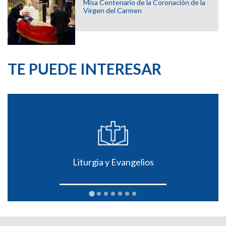
Misa Centenario de la Coronación de la
Virgen del Carmen
TE PUEDE INTERESAR
Liturgia y Evangelios