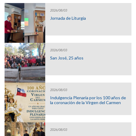
2026/08/03
Jornada de Liturgia
2026/08/03
San José, 25 años
2026/08/03
Indulgencia Plenaria por los 100 años de
la coronación de la Virgen del Carmen
2026/08/03